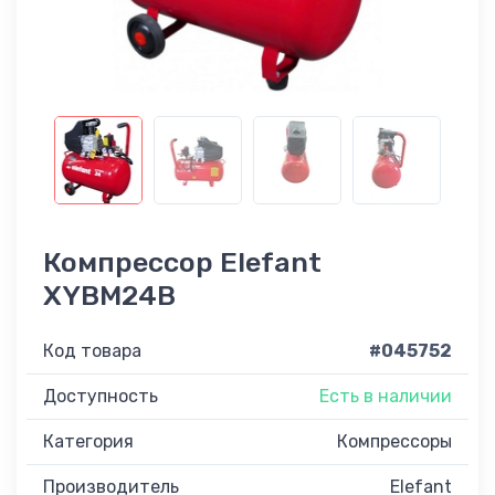
Компрессор Elefant
XYBM24B
Код товара
#045752
Доступность
Есть в наличии
Категория
Компрессоры
Производитель
Elefant