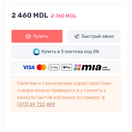
2 460 MDL
2 760 MDL
Купить
Быстрый заказ
Купить в 3 платежа под 0%
Наличие и технические характеристики
товара можно проверить и уточнить у
консультантов магазина по номеру:
+
(373) 69 722 499