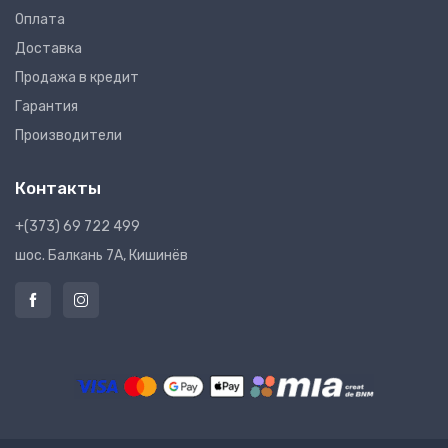
Оплата
Доставка
Продажа в кредит
Гарантия
Производители
Контакты
+(373) 69 722 499
шос. Балкань 7A, Кишинёв