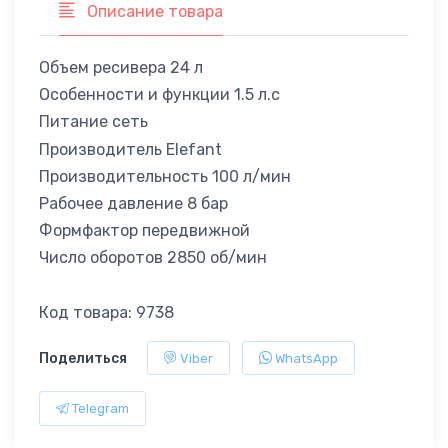
Описание товара
Объем ресивера 24 л
Особенности и функции 1.5 л.с
Питание сеть
Производитель Elefant
Производительность 100 л/мин
Рабочее давление 8 бар
Формфактор передвижной
Число оборотов 2850 об/мин
Код товара: 9738
Поделиться
Viber
WhatsApp
Telegram