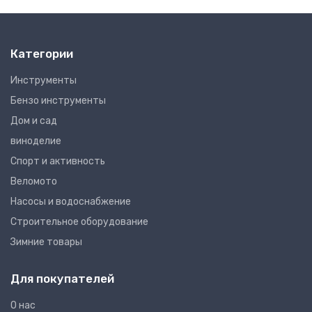
Категории
Инструменты
Бензо инструменты
Дом и сад
виноделие
Спорт и активность
Веломото
Насосы и водоснабжение
Строительное оборудование
Зимние товары
Для покупателей
О нас