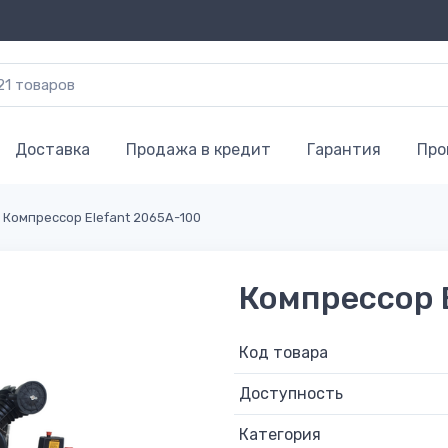
Доставка
Продажа в кредит
Гарантия
Про
Компрессор Elefant 2065A-100
Компрессор 
Код товара
Доступность
Категория