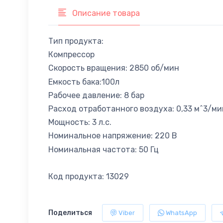
Описание товара
Тип продукта:
Компрессор
Скорость вращения: 2850 об/мин
Емкость бака:100л
Рабочее давление: 8 бар
Расход отработанного воздуха: 0,33 м^3/ми
Мощность: 3 л.с.
Номинальное напряжение: 220 В
Номинальная частота: 50 Гц
Код продукта: 13029
Поделиться
Viber
WhatsApp