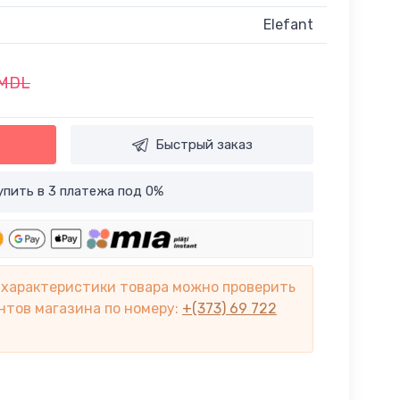
Elefant
 MDL
Быстрый заказ
пить в 3 платежа под 0%
 характеристики товара можно проверить
нтов магазина по номеру:
+(373) 69 722