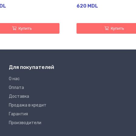
DL
620 MDL
Купить
Купить
Для покупателей
О нас
Оплата
Доставка
Продажа в кредит
Гарантия
Производители