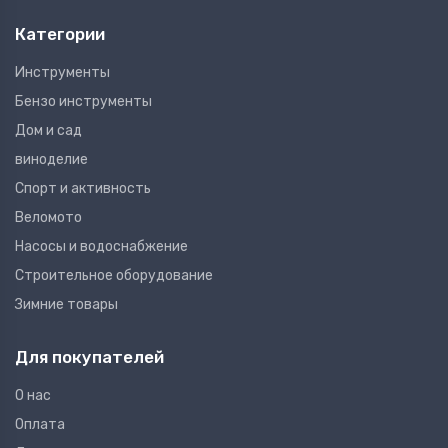
Категории
Инструменты
Бензо инструменты
Дом и сад
виноделие
Спорт и активность
Веломото
Насосы и водоснабжение
Строительное оборудование
Зимние товары
Для покупателей
О нас
Оплата