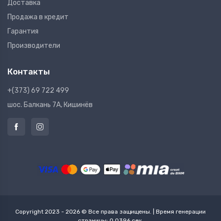
Доставка
Продажа в кредит
Гарантия
Производители
Контакты
+(373) 69 722 499
шос. Балкань 7A, Кишинёв
Copyright 2023 - 2026 © Все права защищены. | Время генерации
страницы: 0.0396 сек.