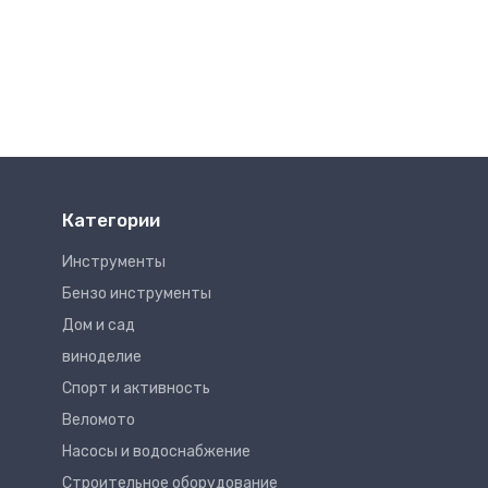
Категории
Инструменты
Бензо инструменты
Дом и сад
виноделие
Спорт и активность
Веломото
Насосы и водоснабжение
Строительное оборудование