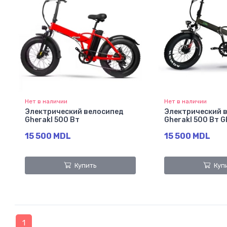
Нет в наличии
Нет в наличии
Электрический велосипед
Электрический 
Gherakl 500 Вт
Gherakl 500 Вт 
15 500 MDL
15 500 MDL
Купить
Куп
1