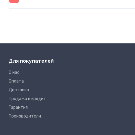
Для покупателей
О нас
Оплата
Доставка
Продажа в кредит
Гарантия
Производители