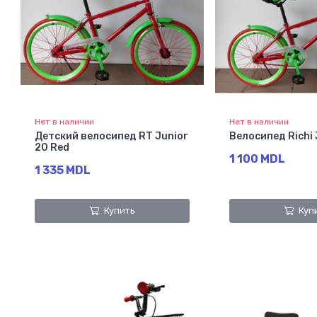
Нет в наличии
Нет в наличии
Детский велосипед RT Junior
Велосипед Richi 
20 Red
1 100 MDL
1 335 MDL
Купить
Куп