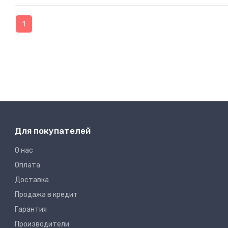
1
Для покупателей
О нас
Оплата
Доставка
Продажа в кредит
Гарантия
Производители