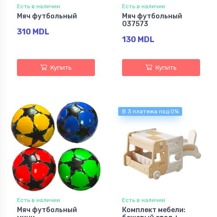
Есть в наличии
Есть в наличии
Мяч футбольный
Мяч футбольный
037573
310 MDL
130 MDL
Купить
Купить
В 3 платежа под 0%
Есть в наличии
Есть в наличии
Мяч футбольный
Комплект мебели: