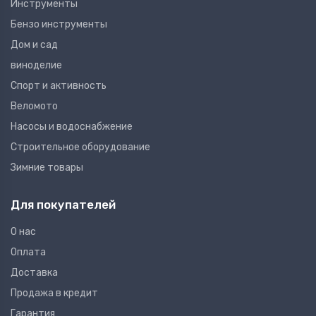
Инструменты
Бензо инструменты
Дом и сад
виноделие
Спорт и активность
Веломото
Насосы и водоснабжение
Строительное оборудование
Зимние товары
Для покупателей
О нас
Оплата
Доставка
Продажа в кредит
Гарантия