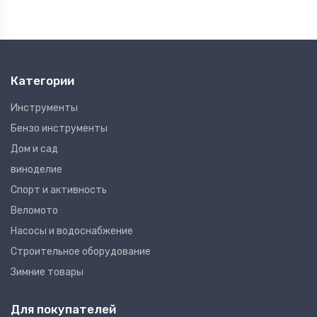
Категории
Инструменты
Бензо инструменты
Дом и сад
виноделие
Спорт и активность
Веломото
Насосы и водоснабжение
Строительное оборудование
Зимние товары
Для покупателей