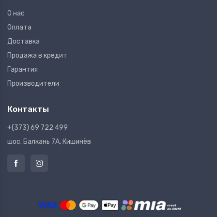
О нас
Оплата
Доставка
Продажа в кредит
Гарантия
Производители
Контакты
+(373) 69 722 499
шос. Балкань 7A, Кишинёв