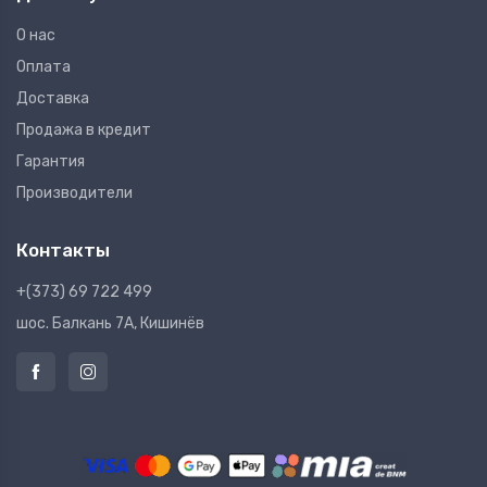
О нас
Оплата
Доставка
Продажа в кредит
Гарантия
Производители
Контакты
+(373) 69 722 499
шос. Балкань 7A, Кишинёв