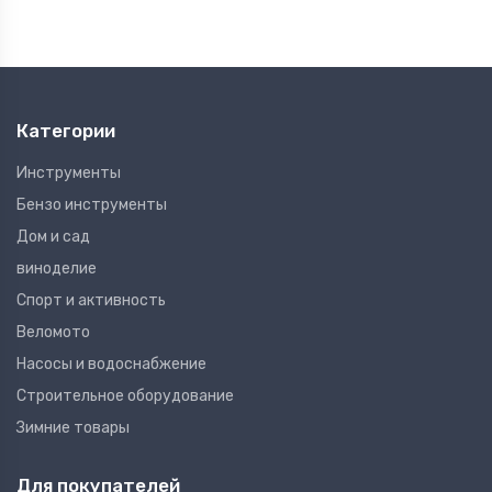
Категории
Инструменты
Бензо инструменты
Дом и сад
виноделие
Спорт и активность
Веломото
Насосы и водоснабжение
Строительное оборудование
Зимние товары
Для покупателей