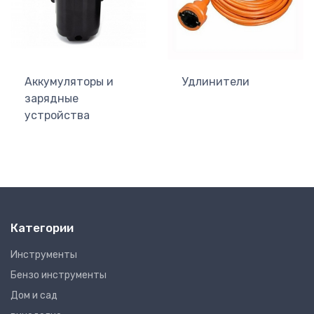
Аккумуляторы и
Удлинители
зарядные
устройства
Категории
Инструменты
Бензо инструменты
Дом и сад