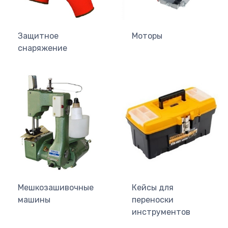
Защитное
Моторы
снаряжение
Мешкозашивочные
Кейсы для
машины
переноски
инструментов