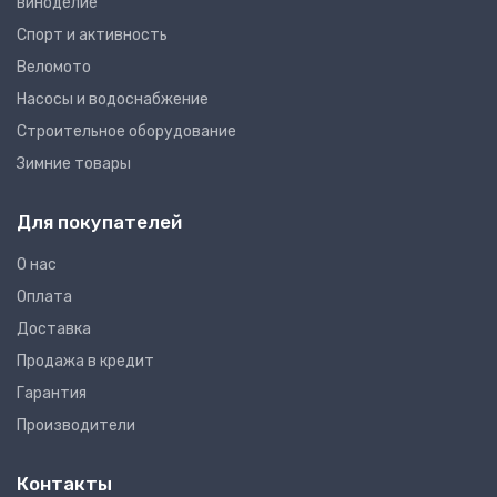
виноделие
Спорт и активность
Веломото
Насосы и водоснабжение
Строительное оборудование
Зимние товары
Для покупателей
О нас
Оплата
Доставка
Продажа в кредит
Гарантия
Производители
Контакты