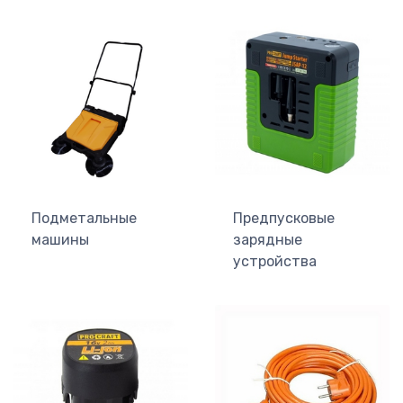
Подметальные
Предпусковые
машины
зарядные
устройства