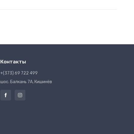
Контакты
+(373) 69 722 499
шос. Балкань 7A, Кишинёв