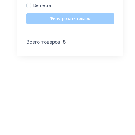
Demetra
Фильтровать товары
Всего товаров:
8