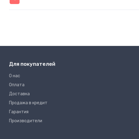
Для покупателей
О нас
Оплата
Доставка
Продажа в кредит
Гарантия
Производители