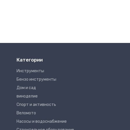
Категории
Инструменты
Бензо инструменты
Дом и сад
виноделие
Спорт и активность
Веломото
Насосы и водоснабжение
Строительное оборудование