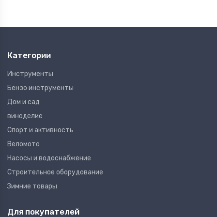
Категории
Инструменты
Бензо инструменты
Дом и сад
виноделие
Спорт и активность
Веломото
Насосы и водоснабжение
Строительное оборудование
Зимние товары
Для покупателей