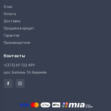
О нас
Оплата
Доставка
Продажа в кредит
Гарантия
Производители
Контакты
+(373) 69 722 499
шос. Балкань 7A, Кишинёв