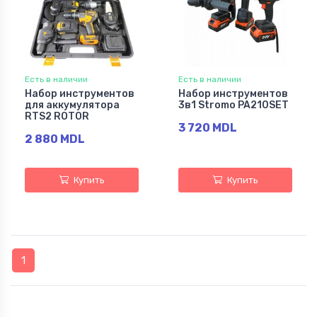
Есть в наличии
Есть в наличии
Набор инструментов
Набор инструментов
для аккумулятора
3в1 Stromo PA210SET
RTS2 ROTOR
3 720 MDL
2 880 MDL
Купить
Купить
1