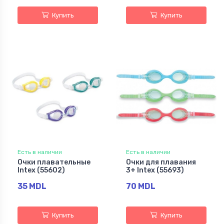
Купить
Купить
Есть в наличии
Есть в наличии
Очки плавательные
Очки для плавания
Intex (55602)
3+ Intex (55693)
35 MDL
70 MDL
Купить
Купить