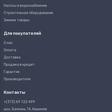
Насосы и водоснабжение
Строительное оборудование
Зимние товары
Для покупателей
О нас
Оплата
Доставка
Продажа в кредит
Гарантия
Производители
Контакты
+(373) 69 722 499
шос. Балкань 7A, Кишинёв