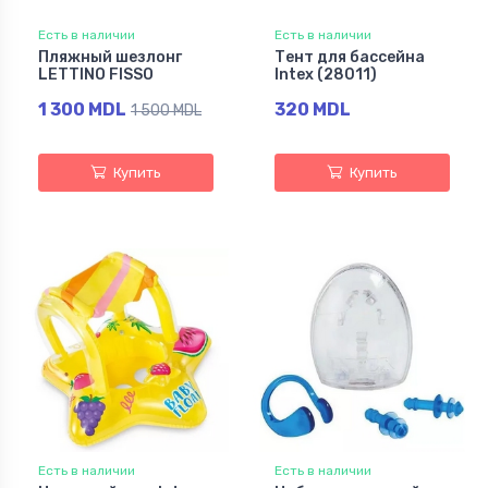
Есть в наличии
Есть в наличии
Пляжный шезлонг
Тент для бассейна
LETTINO FISSO
Intex (28011)
1 300 MDL
320 MDL
1 500 MDL
Купить
Купить
Есть в наличии
Есть в наличии