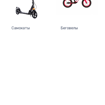
Самокаты
Беговелы