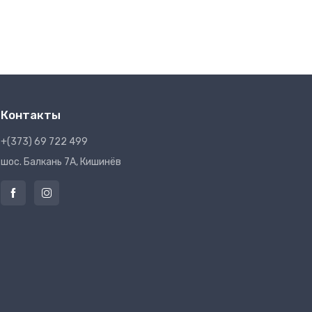
Контакты
+(373) 69 722 499
шос. Балкань 7A, Кишинёв