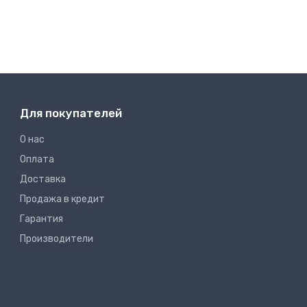
Для покупателей
О нас
Оплата
Доставка
Продажа в кредит
Гарантия
Производители