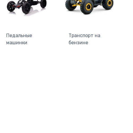
Педальные
Транспорт на
машинки
бензине