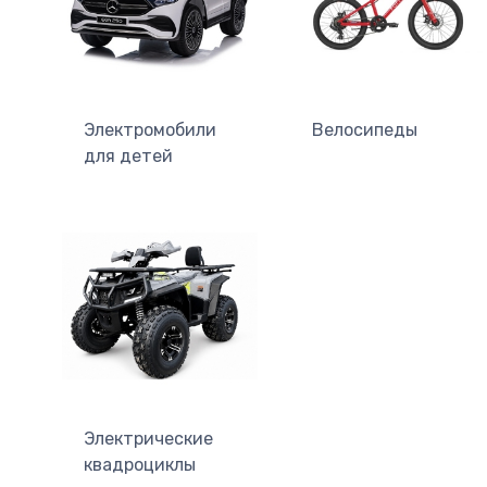
Электромобили
Велосипеды
для детей
Электрические
квадроциклы