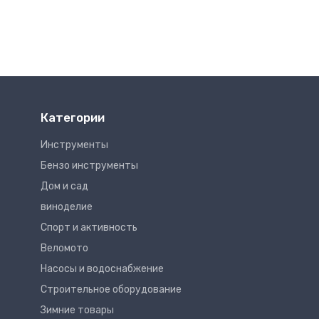
Категории
Инструменты
Бензо инструменты
Дом и сад
виноделие
Спорт и активность
Веломото
Насосы и водоснабжение
Строительное оборудование
Зимние товары