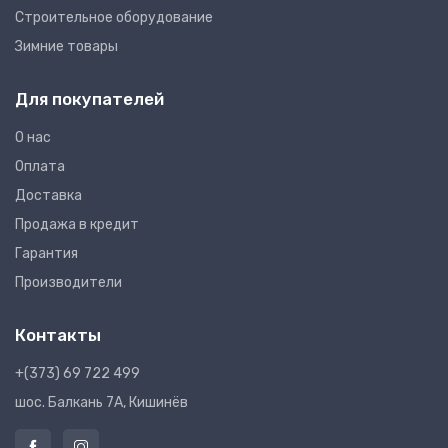
Строительное оборудование
Зимние товары
Для покупателей
О нас
Оплата
Доставка
Продажа в кредит
Гарантия
Производители
Контакты
+(373) 69 722 499
шос. Балкань 7A, Кишинёв