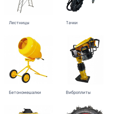
Лестницы
Тачки
Бетономешалки
Виброплиты