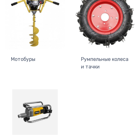
Мотобуры
Румпельные колеса
и тачки