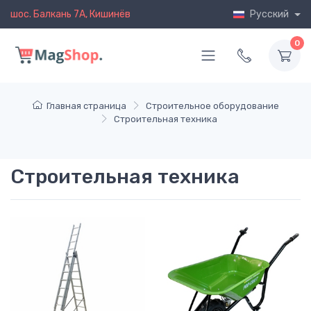
шос. Балкань 7A, Кишинёв
Русский
0
Главная страница
Строительное оборудование
Строительная техника
Строительная техника