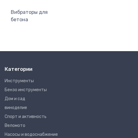
Вибраторы для
бетона
Категории
Инструменты
Бензо инструменты
Дом и сад
виноделие
Спорт и активность
Веломото
Насосы и водоснабжение