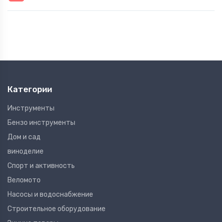
Категории
Инструменты
Бензо инструменты
Дом и сад
виноделие
Спорт и активность
Веломото
Насосы и водоснабжение
Строительное оборудование