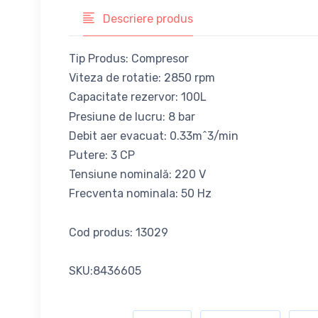
Descriere produs
Tip Produs: Compresor
Viteza de rotatie: 2850 rpm
Capacitate rezervor: 100L
Presiune de lucru: 8 bar
Debit aer evacuat: 0.33m^3/min
Putere: 3 CP
Tensiune nominală: 220 V
Frecventa nominala: 50 Hz
Cod produs: 13029
SKU:8436605