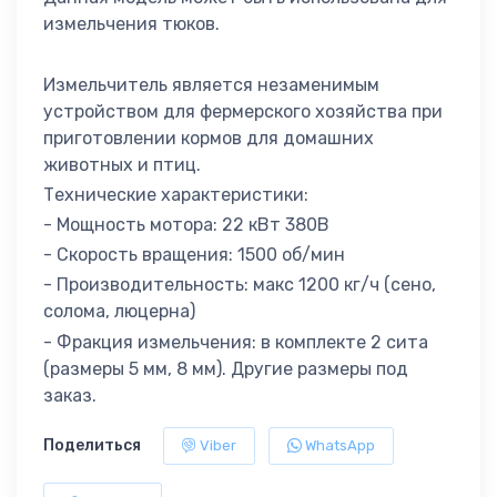
измельчения тюков.
Измельчитель является незаменимым
устройством для фермерского хозяйства при
приготовлении кормов для домашних
животных и птиц.
Технические характеристики:
- Мощность мотора: 22 кВт 380В
- Скорость вращения: 1500 об/мин
- Производительность: макс 1200 кг/ч (сено,
солома, люцерна)
- Фракция измельчения: в комплекте 2 сита
(размеры 5 мм, 8 мм). Другие размеры под
заказ.
Поделиться
Viber
WhatsApp