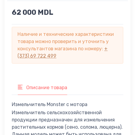
62 000 MDL
Наличие и технические характеристики
товара можно проверить и уточнить у
консультантов магазина по номеру:
+
(373) 69 722 499
Описание товара
Измельчитель Monster с мотора
Измельчитель сельскохозяйственной
продукции предназначен для измельчения
растительных кормов (сено, солома, люцерна).
Данная модель может быть использована для