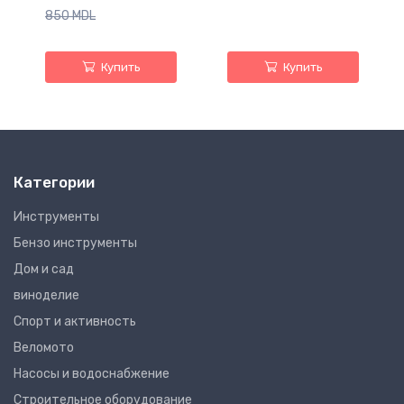
850 MDL
Купить
Купить
Категории
Инструменты
Бензо инструменты
Дом и сад
виноделие
Спорт и активность
Веломото
Насосы и водоснабжение
Строительное оборудование