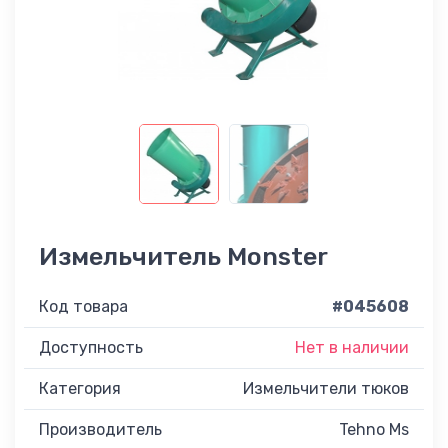
Измельчитель Monster
Код товара
#045608
Доступность
Нет в наличии
Категория
Измельчители тюков
Производитель
Tehno Ms