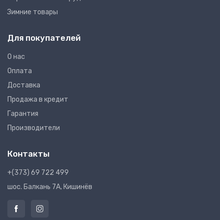
Зимние товары
Для покупателей
О нас
Оплата
Доставка
Продажа в кредит
Гарантия
Производители
Контакты
+(373) 69 722 499
шос. Балкань 7A, Кишинёв