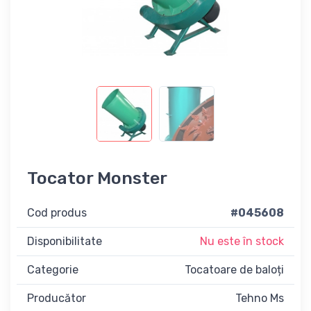
Tocator Monster
Cod produs
#045608
Disponibilitate
Nu este în stock
Categorie
Tocatoare de baloți
Producător
Tehno Ms