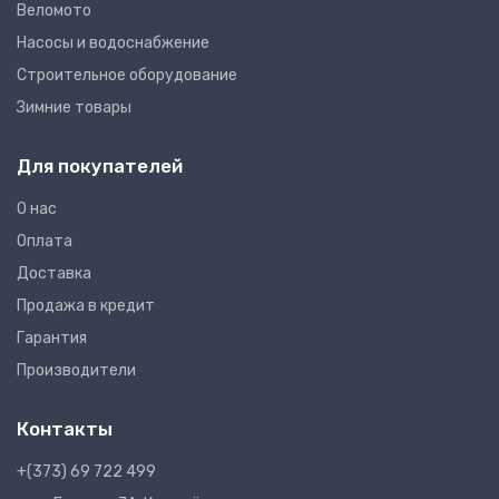
Веломото
Насосы и водоснабжение
Строительное оборудование
Зимние товары
Для покупателей
О нас
Оплата
Доставка
Продажа в кредит
Гарантия
Производители
Контакты
+(373) 69 722 499