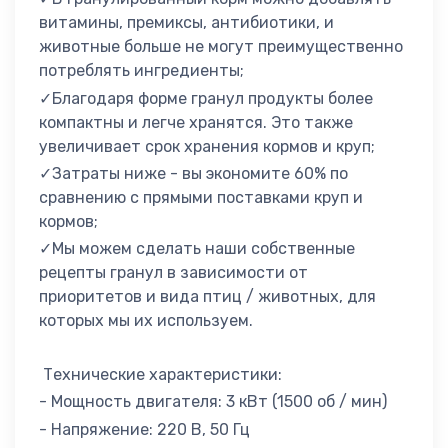
витамины, премиксы, антибиотики, и
животные больше не могут преимущественно
потреблять ингредиенты;
✓Благодаря форме гранул продукты более
компактны и легче хранятся. Это также
увеличивает срок хранения кормов и круп;
✓Затраты ниже - вы экономите 60% по
сравнению с прямыми поставками круп и
кормов;
✓Мы можем сделать наши собственные
рецепты гранул в зависимости от
приоритетов и вида птиц / животных, для
которых мы их используем.
Технические характеристики:
- Мощность двигателя: 3 кВт (1500 об / мин)
- Напряжение: 220 В, 50 Гц