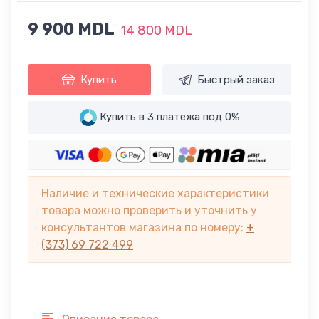
9 900 MDL
14 800 MDL
Купить
Быстрый заказ
Купить в 3 платежа под 0%
Наличие и технические характеристики
товара можно проверить и уточнить у
консультантов магазина по номеру:
+
(373) 69 722 499