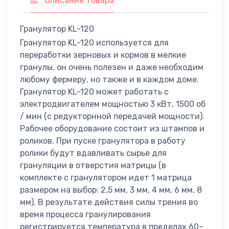
Описание товара
Гранулятор KL-120
Гранулятор KL-120 используется для
переработки зерновых и кормов в мелкие
гранулы, он очень полезен и даже необходим
любому фермеру, но также и в каждом доме.
Гранулятор KL-120 может работать с
электродвигателем мощностью 3 кВт, 1500 об
/ мин (с редукторнной передачей мощности).
Рабочее оборудование состоит из штампов и
роликов. При пуске гранулятора в работу
ролики будут вдавливать сырье для
грануляции в отверстия матрицы (в
комплекте с гранулятором идет 1 матрица
размером на выбор: 2,5 мм, 3 мм, 4 мм, 6 мм, 8
мм). В результате действия силы трения во
время процесса гранулирования
регистрируется температура в пределах 60-