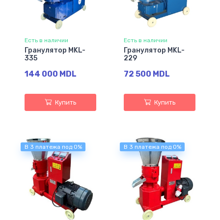
Есть в наличии
Есть в наличии
Гранулятор MKL-
Гранулятор MKL-
335
229
144 000 MDL
72 500 MDL
Купить
Купить
В 3 платежа под 0%
В 3 платежа под 0%