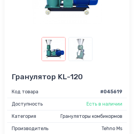
Гранулятор KL-120
Код товара
#045619
Доступность
Есть в наличии
Категория
Грануляторы комбикормов
Производитель
Tehno Ms