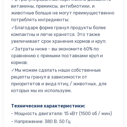
витамины, премиксы, антибиотики, и
животные больше не могут преимущественно
потреблять ингредиенты;
✓Благодаря форме гранул продукты более
компактны и легче хранятся. Это также
увеличивает срок хранения кормов и круп;
✓Затраты ниже - вы экономите 60% по
сравнению с прямыми поставками круп и
кормов;
✓Мы можем сделать наши собственные
рецепты гранул в зависимости от
приоритетов и вида птиц / животных, для
которых мы их используем.
Технические характеристики:
- Мощность двигателя: 15 кВт (1500 об / мин)
- Напряжение: 380 В, 50 Гц