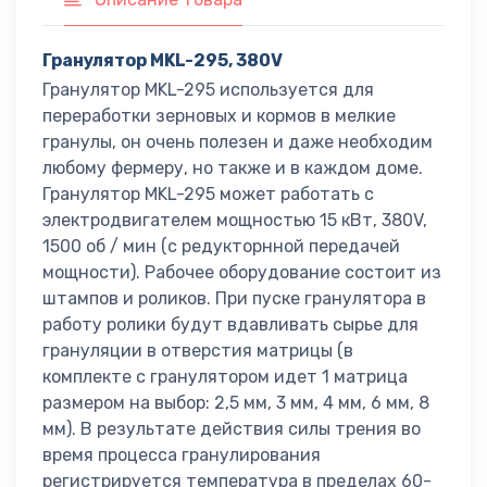
Гранулятор MKL-295, 380V
Гранулятор MKL-295 используется для
переработки зерновых и кормов в мелкие
гранулы, он очень полезен и даже необходим
любому фермеру, но также и в каждом доме.
Гранулятор MKL-295 может работать с
электродвигателем мощностью 15 кВт, 380V,
1500 об / мин (с редукторнной передачей
мощности). Рабочее оборудование состоит из
штампов и роликов. При пуске гранулятора в
работу ролики будут вдавливать сырье для
грануляции в отверстия матрицы (в
комплекте с гранулятором идет 1 матрица
размером на выбор: 2,5 мм, 3 мм, 4 мм, 6 мм, 8
мм). В результате действия силы трения во
время процесса гранулирования
регистрируется температура в пределах 60-