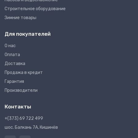
Строительное оборудование
Зимние товары
Для покупателей
О нас
Оплата
Доставка
Продажа в кредит
Гарантия
Производители
Контакты
+(373) 69 722 499
шос. Балкань 7A, Кишинёв