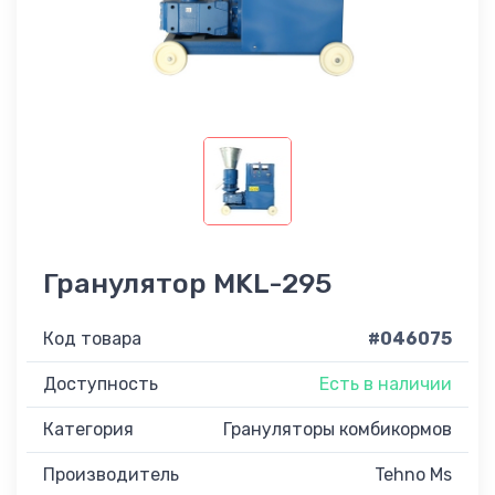
Гранулятор MKL-295
Код товара
#046075
Доступность
Есть в наличии
Категория
Грануляторы комбикормов
Производитель
Tehno Ms