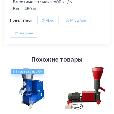
- Вместимость: макс. 600 кг / ч
- Вес - 450 кг
Поделиться
Viber
WhatsApp
Telegram
Похожие товары
В 3 платежа под 0%