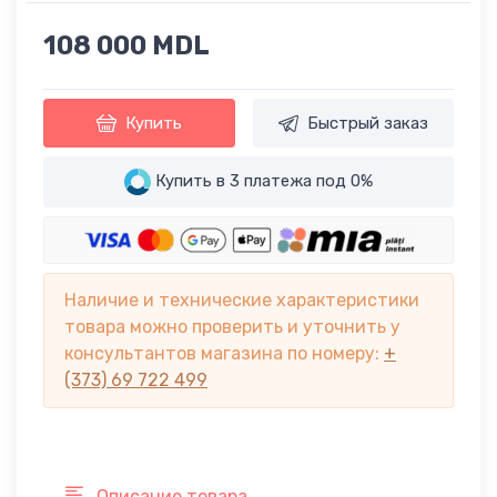
108 000 MDL
Купить
Быстрый заказ
Купить в 3 платежа под 0%
Наличие и технические характеристики
товара можно проверить и уточнить у
консультантов магазина по номеру:
+
(373) 69 722 499
Описание товара