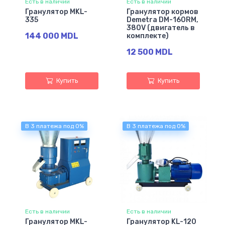
Есть в наличии
Есть в наличии
Гранулятор MKL-
Гранулятор кормов
335
Demetra DM-160RM,
380V (двигатель в
144 000 MDL
комплекте)
12 500 MDL
Купить
Купить
В 3 платежа под 0%
В 3 платежа под 0%
Есть в наличии
Есть в наличии
Гранулятор MKL-
Гранулятор KL-120