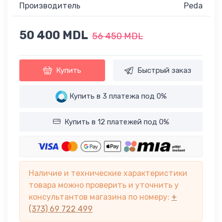
Производитель
Peda
50 400 MDL
56 450 MDL
Купить
Быстрый заказ
Купить в 3 платежа под 0%
Купить в 12 платежей под 0%
Наличие и технические характеристики
товара можно проверить и уточнить у
консультантов магазина по номеру:
+
(373) 69 722 499