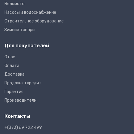
Веломото
Насосы и водоснабжение
Строительное оборудование
Зимние товары
Для покупателей
О нас
Оплата
Доставка
Продажа в кредит
Гарантия
Производители
Контакты
+(373) 69 722 499