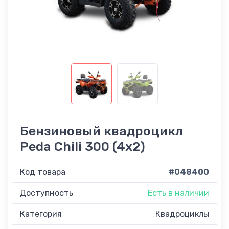
Бензиновый квадроцикл
Peda Chili 300 (4x2)
Код товара
#048400
Доступность
Есть в наличии
Категория
Квадроциклы