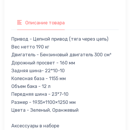
Описание товара
Привод - Цепной привод (тяга через цепь)
Вес нетто 190 кг
Двигатель - Бензиновый двигатель 300 см³
Дорожный просвет - 160 мм
Задняя шина- 22*10-10
Колесная база - 1155 мм
Объем бака - 12 л
Передняя шина - 23*7-10
Размер - 1935×1100×1250 мм
Цвета - Зеленый, Оранжевый
Аксессуары в наборе