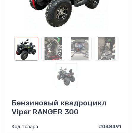
Бензиновый квадроцикл
Viper RANGER 300
Код товара
#048491