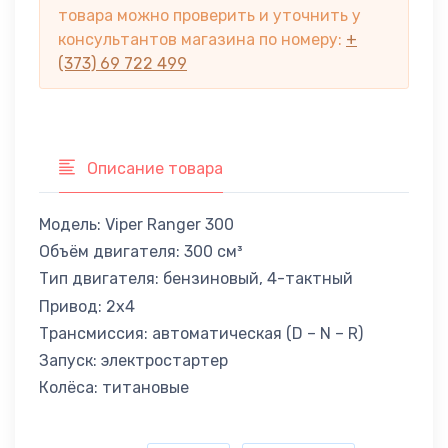
товара можно проверить и уточнить у
консультантов магазина по номеру:
+
(373) 69 722 499
Описание товара
Модель: Viper Ranger 300
Объём двигателя: 300 см³
Тип двигателя: бензиновый, 4-тактный
Привод: 2x4
Трансмиссия: автоматическая (D – N – R)
Запуск: электростартер
Колёса: титановые