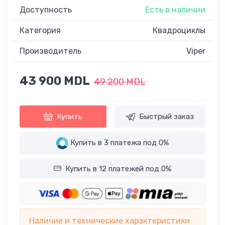
Доступность
Есть в наличии
Категория
Квадроциклы
Производитель
Viper
43 900 MDL
49 200 MDL
Купить
Быстрый заказ
Купить в 3 платежа под 0%
Купить в 12 платежей под 0%
Наличие и технические характеристики