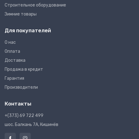
Строительное оборудование
Зимние товары
Для покупателей
О нас
Оплата
Доставка
Продажа в кредит
Гарантия
Производители
Контакты
+(373) 69 722 499
шос. Балкань 7A, Кишинёв