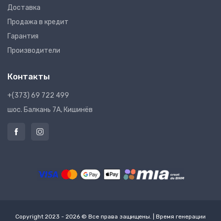
Доставка
Продажа в кредит
Гарантия
Производители
Контакты
+(373) 69 722 499
шос. Балкань 7A, Кишинёв
Copyright 2023 - 2026 © Все права защищены. | Время генерации