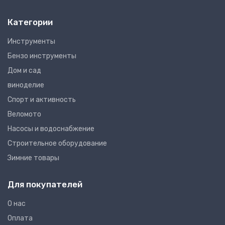
Категории
Инструменты
Бензо инструменты
Дом и сад
виноделие
Спорт и активность
Веломото
Насосы и водоснабжение
Строительное оборудование
Зимние товары
Для покупателей
О нас
Оплата