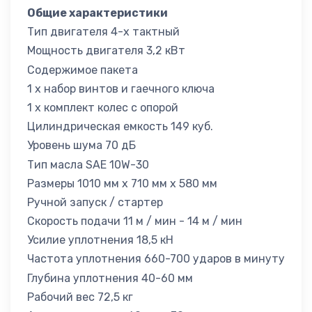
Общие характеристики
Тип двигателя 4-х тактный
Мощность двигателя 3,2 кВт
Содержимое пакета
1 х набор винтов и гаечного ключа
1 х комплект колес с опорой
Цилиндрическая емкость 149 куб.
Уровень шума 70 дБ
Тип масла SAE 10W-30
Размеры 1010 мм x 710 мм x 580 мм
Ручной запуск / стартер
Скорость подачи 11 м / мин - 14 м / мин
Усилие уплотнения 18,5 кН
Частота уплотнения 660-700 ударов в минуту
Глубина уплотнения 40-60 мм
Рабочий вес 72,5 кг