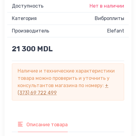
Доступность
Нет в наличии
Категория
Виброплиты
Производитель
Elefant
21 300 MDL
Наличие и технические характеристики
товара можно проверить и уточнить у
консультантов магазина по номеру:
+
(373) 69 722 499
Описание товара