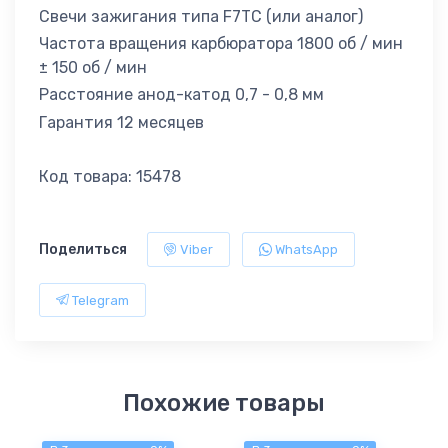
Свечи зажигания типа F7TC (или аналог)
Частота вращения карбюратора 1800 об / мин
± 150 об / мин
Расстояние анод-катод 0,7 - 0,8 мм
Гарантия 12 месяцев
Код товара: 15478
Поделиться
Viber
WhatsApp
Telegram
Похожие товары