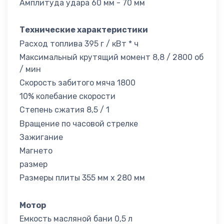
Амплитуда удара 60 мм - 70 мм
Технические характеристики
Расход топлива 395 г / кВт * ч
Максимальный крутящий момент 8,8 / 2800 об
/ мин
Скорость забитого мяча 1800
10% колебание скорости
Степень сжатия 8,5 / 1
Вращение по часовой стрелке
Зажигание
Магнето
размер
Размеры плиты 355 мм x 280 мм
Мотор
Емкость масляной бани 0,5 л