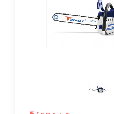
Описание товара