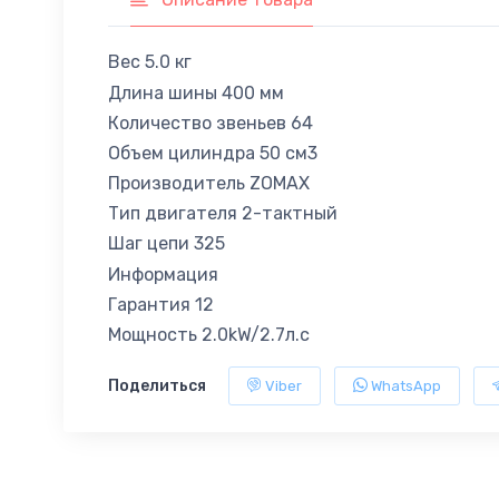
Вес 5.0 кг
Длина шины 400 мм
Количество звеньев 64
Объем цилиндра 50 см3
Производитель ZOMAX
Тип двигателя 2-тактный
Шаг цепи 325
Информация
Гарантия 12
Мощность 2.0kW/2.7л.с
Поделиться
Viber
WhatsApp