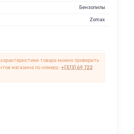
Бензопилы
Zomax
 характеристики товара можно проверить
нтов магазина по номеру:
+(373) 69 722