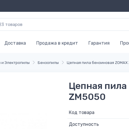
Доставка
Продажа в кредит
Гарантия
Про
 и Электропилы
Бензопилы
Цепная пила бензиновая ZOMAX
Цепная пила
ZM5050
Код товара
Доступность