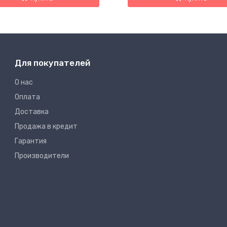
Для покупателей
О нас
Оплата
Доставка
Продажа в кредит
Гарантия
Производители