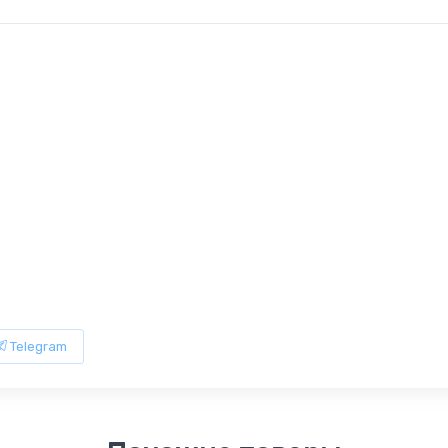
Telegram