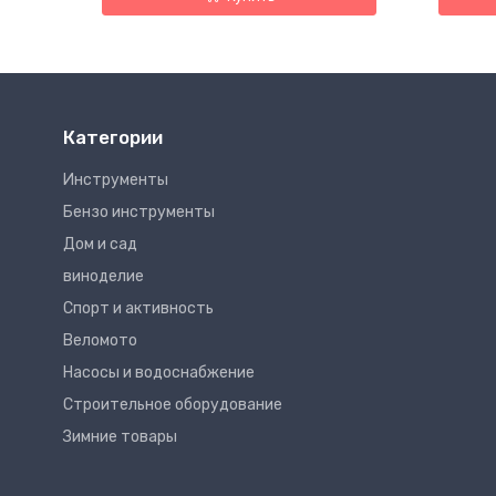
Категории
Инструменты
Бензо инструменты
Дом и сад
виноделие
Спорт и активность
Веломото
Насосы и водоснабжение
Строительное оборудование
Зимние товары