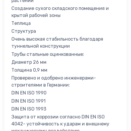
растений
Создание сухого складского помещения и
крытой рабочей зоны
Теплица
Структура
Очень высокая стабильность благодаря
туннельной конструкции
Трубы стальные оцинкованные:
Диаметр 26 мм
Толщина 0,9 мм
Проверено и одобрено инженерами-
строителями в Германии:
DIN EN ISO 1990
DIN EN ISO 1991
DIN EN ISO 1993
Защита от коррозии согласно DIN EN ISO
4042- устойчивость к ударам и внешнему
механическому воздействию