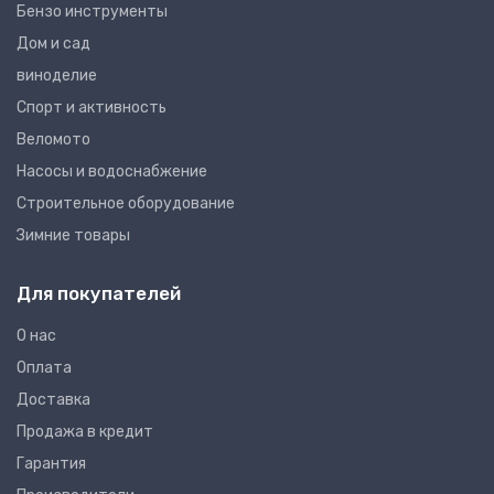
Бензо инструменты
Дом и сад
виноделие
Спорт и активность
Веломото
Насосы и водоснабжение
Строительное оборудование
Зимние товары
Для покупателей
О нас
Оплата
Доставка
Продажа в кредит
Гарантия