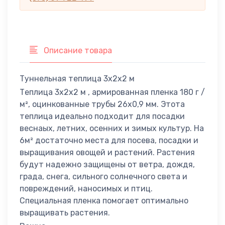
Описание товара
Туннельная теплица 3х2x2 м
Теплица 3x2x2 м , армированная пленка 180 г /
м², оцинкованные трубы 26х0,9 мм. Этота
теплица идеально подходит для посадки
веснаых, летних, осенних и зимых культур. На
6м² достаточно места для посева, посадки и
выращивания овощей и растений. Растения
будут надежно защищены от ветра, дождя,
града, снега, сильного солнечного света и
повреждений, наносимых и птиц.
Специальная пленка помогает оптимально
выращивать растения.