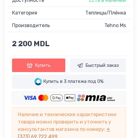
Доступность
Есть в наличии
Категория
Теплицы/Плёнка
Производитель
Tehno Ms
2 200 MDL
Купить
Быстрый заказ
Купить в 3 платежа под 0%
Наличие и технические характеристики
товара можно проверить и уточнить у
консультантов магазина по номеру:
+
(373) 69 722 499