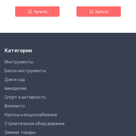
Купить
Купить
Категории
Инструменты
Бензо инструменты
Дом и сад
виноделие
Спорт и активность
Веломото
Насосы и водоснабжение
Строительное оборудование
Зимние товары