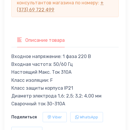
консультантов магазина по номеру:
+
(373) 69 722 499
Описание товара
Входное напряжение: 1 фаза 220 В
Входная частота: 50/60 Гц
Настоящий Макс. Ток 310А
Класс изоляции: F
Класс защиты корпуса IP21
Диаметр электрода 1,6; 2,5; 3,2; 4,00 мм
Сварочный ток 30-310А
Поделиться
Viber
WhatsApp