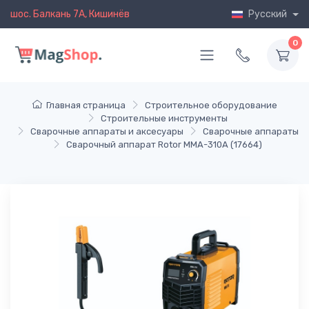
шос. Балкань 7A, Кишинёв
Русский
0
Главная страница
Строительное оборудование
Строительные инструменты
Сварочные аппараты и аксесуары
Сварочные аппараты
Сварочный аппарат Rotor MMA-310A (17664)