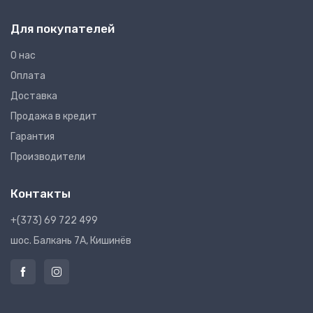
Для покупателей
О нас
Оплата
Доставка
Продажа в кредит
Гарантия
Производители
Контакты
+(373) 69 722 499
шос. Балкань 7A, Кишинёв