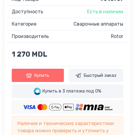
Доступность
Есть в наличии
Категория
Сварочные аппараты
Производитель
Rotor
1 270 MDL
Купить
Быстрый заказ
Купить в 3 платежа под 0%
Наличие и технические характеристики
товара можно проверить и уточнить у