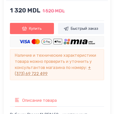
1 320 MDL
1 520 MDL
Купить
Быстрый заказ
Наличие и технические характеристики
товара можно проверить и уточнить у
консультантов магазина по номеру:
+
(373) 69 722 499
Описание товара