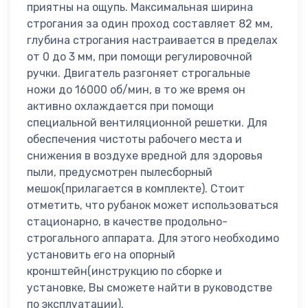
приятны на ощупь. Максимальная ширина
строгания за один проход составляет 82 мм,
глубина строгания настраивается в пределах
от 0 до 3 мм, при помощи регулировочной
ручки. Двигатель разгоняет строгальные
ножи до 16000 об/мин, в то же время он
активно охлаждается при помощи
специальной вентиляционной решетки. Для
обеспечения чистоты рабочего места и
снижения в воздухе вредной для здоровья
пыли, предусмотрен пылесборный
мешок(прилагается в комплекте). Стоит
отметить, что рубанок может использоваться
стационарно, в качестве продольно-
строгального аппарата. Для этого необходимо
установить его на опорный
кронштейн(инструкцию по сборке и
установке, Вы сможете найти в руководстве
по эксплуатации).