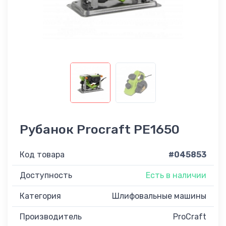
Рубанок Procraft PE1650
Код товара
#045853
Доступность
Есть в наличии
Категория
Шлифовальные машины
Производитель
ProCraft