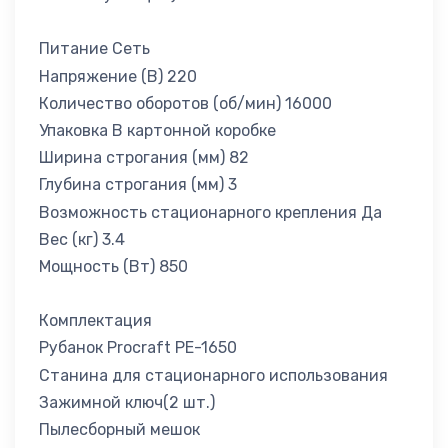
Питание Сеть
Напряжение (В) 220
Количество оборотов (об/мин) 16000
Упаковка В картонной коробке
Ширина строгания (мм) 82
Глубина строгания (мм) 3
Возможность стационарного крепления Да
Вес (кг) 3.4
Мощность (Вт) 850
Комплектация
Рубанок Procraft PE-1650
Cтанина для стационарного использования
Зажимной ключ(2 шт.)
Пылесборный мешок