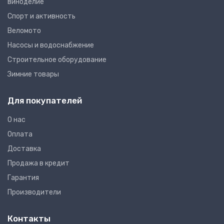
виноделие
Спорт и активность
Веломото
Насосы и водоснабжение
Строительное оборудование
Зимние товары
Для покупателей
О нас
Оплата
Доставка
Продажа в кредит
Гарантия
Производители
Контакты