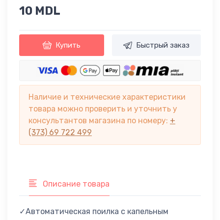
10 MDL
Купить
Быстрый заказ
Наличие и технические характеристики
товара можно проверить и уточнить у
консультантов магазина по номеру:
+
(373) 69 722 499
Описание товара
✓Автоматическая поилка с капельным