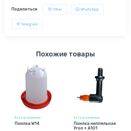
Поделиться
Viber
WhatsApp
Telegram
Похожие товары
Есть в наличии
Есть в наличии
Поилка W14
Поилка ниппельная
Угол + A101