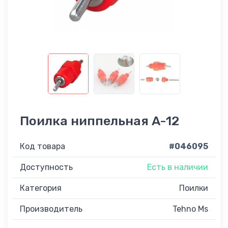
Поилка ниппельная A-12
Код товара
#046095
Доступность
Есть в наличии
Категория
Поилки
Производитель
Tehno Ms