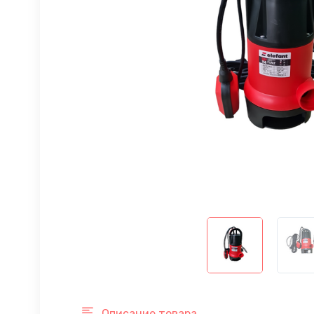
Описание товара