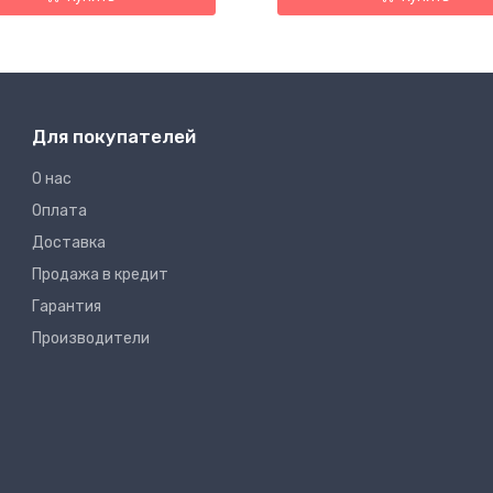
Для покупателей
О нас
Оплата
Доставка
Продажа в кредит
Гарантия
Производители