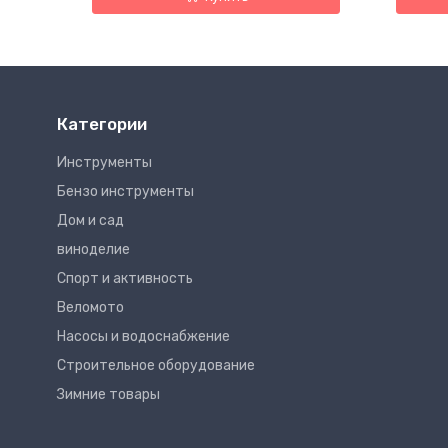
Категории
Инструменты
Бензо инструменты
Дом и сад
виноделие
Спорт и активность
Веломото
Насосы и водоснабжение
Строительное оборудование
Зимние товары