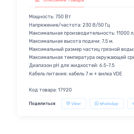
Мощность: 750 Вт
Напряжение/частота: 230 В/50 Гц
Максимальная производительность: 11000 л
Максимальная высота подачи: 7.5 м.
Максимальный размер частиц грязной воды:
Максимальная температура окружающей сре
Диапазон pH для жидкостей: 6.5-7.5
Кабель питания: кабель 7 м + вилка VDE
Код товара: 17920
Поделиться
Viber
WhatsApp