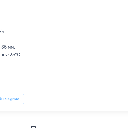
/ч.
 35 мм.
ды: 35°C
Telegram