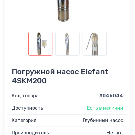
Погружной насос Elefant
4SKM200
Код товара
#046044
Доступность
Есть в наличии
Категория
Глубинный насос
Производитель
Elefant