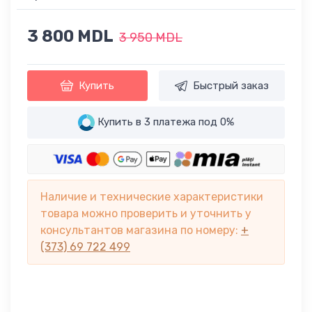
3 800 MDL
3 950 MDL
Купить
Быстрый заказ
Купить в 3 платежа под 0%
Наличие и технические характеристики
товара можно проверить и уточнить у
консультантов магазина по номеру:
+
(373) 69 722 499