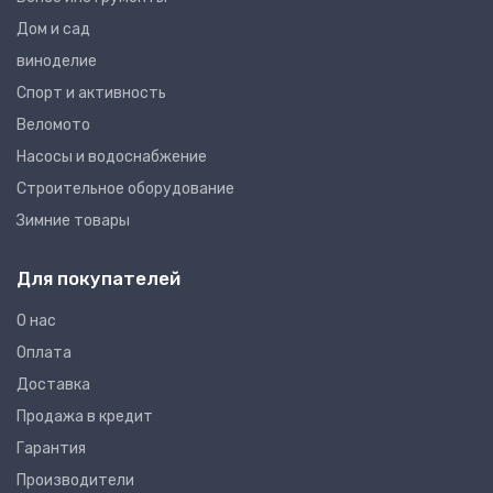
Дом и сад
виноделие
Спорт и активность
Веломото
Насосы и водоснабжение
Строительное оборудование
Зимние товары
Для покупателей
О нас
Оплата
Доставка
Продажа в кредит
Гарантия
Производители