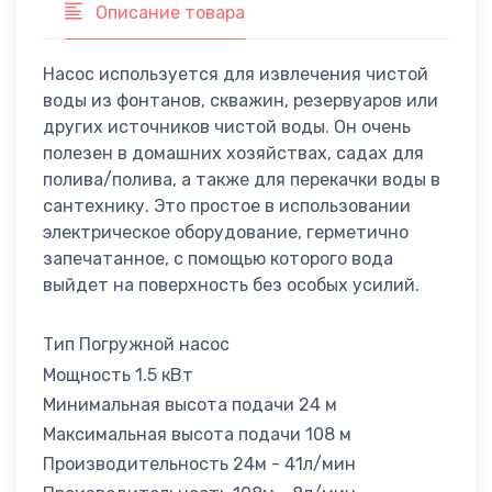
Описание товара
Насос используется для извлечения чистой
воды из фонтанов, скважин, резервуаров или
других источников чистой воды. Он очень
полезен в домашних хозяйствах, садах для
полива/полива, а также для перекачки воды в
сантехнику. Это простое в использовании
электрическое оборудование, герметично
запечатанное, с помощью которого вода
выйдет на поверхность без особых усилий.
Тип Погружной насос
Мощность 1.5 кВт
Минимальная высота подачи 24 м
Максимальная высота подачи 108 м
Производительность 24м - 41л/мин