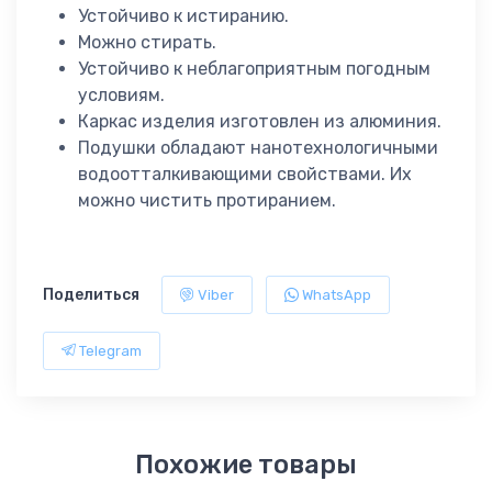
Устойчиво к истиранию.
Можно стирать.
Устойчиво к неблагоприятным погодным
условиям.
Каркас изделия изготовлен из алюминия.
Подушки обладают нанотехнологичными
водоотталкивающими свойствами. Их
можно чистить протиранием.
Поделиться
Viber
WhatsApp
Telegram
Похожие товары