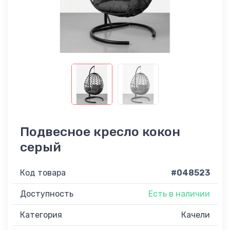
Подвесное кресло кокон
серый
Код товара
#048523
Доступность
Есть в наличии
Категория
Качели