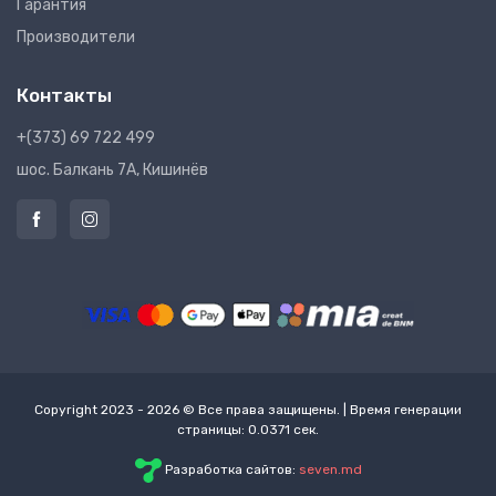
Гарантия
Производители
Контакты
+(373) 69 722 499
шос. Балкань 7A, Кишинёв
Copyright 2023 - 2026 © Все права защищены. | Время генерации
страницы: 0.0371 сек.
Разработка сайтов:
seven.md