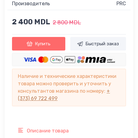
Производитель
PRC
2 400 MDL
2 800 MDL
Купить
Быстрый заказ
Наличие и технические характеристики
товара можно проверить и уточнить у
консультантов магазина по номеру:
+
(373) 69 722 499
Описание товара