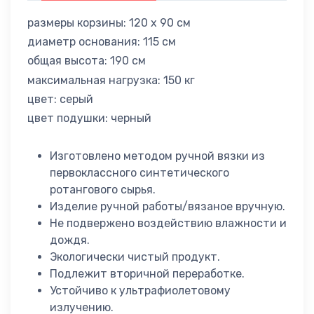
размеры корзины: 120 x 90 см
диаметр основания: 115 см
общая высота: 190 см
максимальная нагрузка: 150 кг
цвет: серый
цвет подушки: черный
Изготовлено методом ручной вязки из
первоклассного синтетического
ротангового сырья.
Изделие ручной работы/вязаное вручную.
Не подвержено воздействию влажности и
дождя.
Экологически чистый продукт.
Подлежит вторичной переработке.
Устойчиво к ультрафиолетовому
излучению.