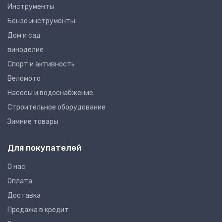
Инструменты
Бензо инструменты
Дом и сад
виноделие
Спорт и активность
Веломото
Насосы и водоснабжение
Строительное оборудование
Зимние товары
Для покупателей
О нас
Оплата
Доставка
Продажа в кредит