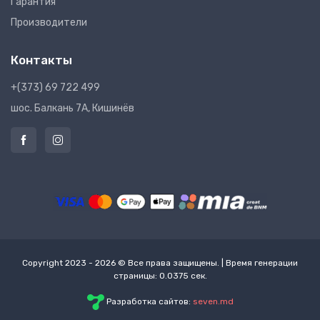
Гарантия
Производители
Контакты
+(373) 69 722 499
шос. Балкань 7A, Кишинёв
Copyright 2023 - 2026 © Все права защищены. | Время генерации
страницы: 0.0375 сек.
Разработка сайтов:
seven.md