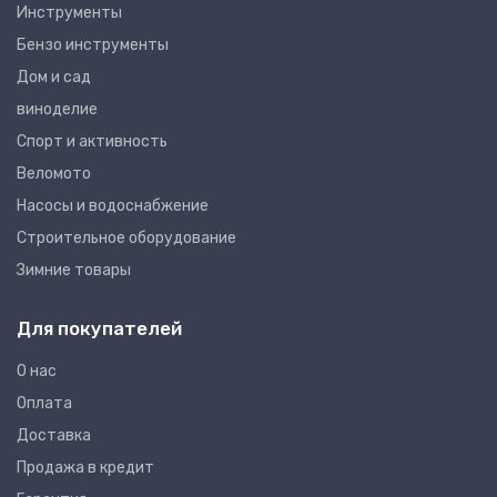
Инструменты
Бензо инструменты
Дом и сад
виноделие
Спорт и активность
Веломото
Насосы и водоснабжение
Строительное оборудование
Зимние товары
Для покупателей
О нас
Оплата
Доставка
Продажа в кредит