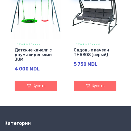
Есть в наличии
Есть в наличии
Детские качели с
Садовые качели
двумя сиденьями
THASOS (серый)
JUMI
5 750 MDL
4 000 MDL
Купить
Купить
Категории