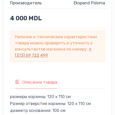
Производитель
Ekspand Polonia
4 000 MDL
Наличие и технические характеристики
товара можно проверить и уточнить у
консультантов магазина по номеру:
+
(373) 69 722 499
Описание товара
размеры корзины: 120 х 110 см
Размер отверстия корзины: 120 х 110 см
диаметр основания: 100 см