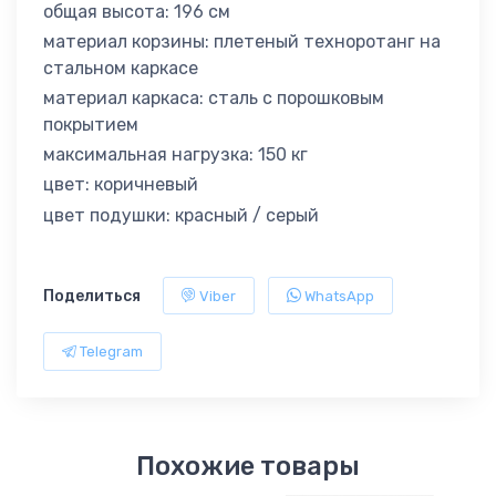
общая высота: 196 см
материал корзины: плетеный техноротанг на
стальном каркасе
материал каркаса: сталь с порошковым
покрытием
максимальная нагрузка: 150 кг
цвет: коричневый
цвет подушки: красный / серый
Поделиться
Viber
WhatsApp
Telegram
Похожие товары