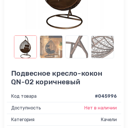
Подвесное кресло-кокон
QN-02 коричневый
Код товара
#045996
Доступность
Нет в наличии
Категория
Качели