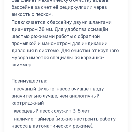
Выполняет механическую очистку воды в
бассейне за счет её рециркуляции через
емкость с песком.
Подключается к бассейну двумя шлангами
диаметром 38 мм. Для удобства оснащён
шестью режимами работы с обратной
промывкой и манометром для индикации
давления в системе. Для очистки от крупного
мусора имеется специальная корзинка-
скиммер.
Преимущества:
-песчаный фильтр-насос очищает воду
значительно лучше, чем аналогичный
картриджный
-кварцевый песок служит 3-5 лет
-наличие таймера (можно настроить работу
насоса в автоматическом режиме).