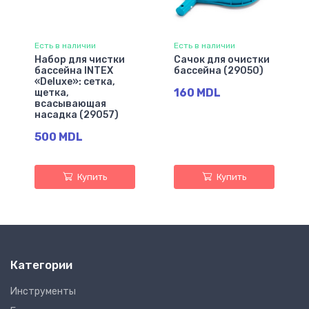
Есть в наличии
Есть в наличии
Набор для чистки
Сачок для очистки
бассейна INTEX
бассейна (29050)
«Deluxe»: сетка,
160 MDL
щетка,
всасывающая
насадка (29057)
500 MDL
Купить
Купить
Категории
Инструменты