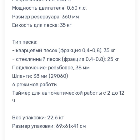
Мощность двигателя: 0,60 л.с.
Размер резервуара: 360 мм
Емкость для песка: 35 кг
Тип песка:
- кварцевый песок (фракция 0,4-0,8): 35 кг
- стеклянный песок (фракция 0,4-0,8): 25 кг
Подключение: резьбовое, 38 мм
Шланги: 38 мм (29060)
6 режимов работы
Таймер для автоматической работы с 2 до 12
ч
Вес упаковки: 22,6 кг
Размер упаковки: 69х61х41 см