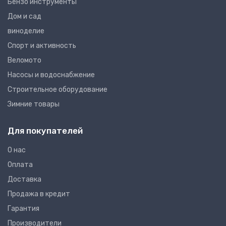
Бензо инструменты
Дом и сад
виноделие
Спорт и активность
Веломото
Насосы и водоснабжение
Строительное оборудование
Зимние товары
Для покупателей
О нас
Оплата
Доставка
Продажа в кредит
Гарантия
Производители