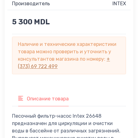
Производитель
INTEX
5 300 MDL
Наличие и технические характеристики
товара можно проверить и уточнить у
консультантов магазина по номеру:
+
(373) 69 722 499
Описание товара
Песочный фильтр-насос Intex 26648
предназначен для циркуляции и очистки
воды в бассейне от различных загрязнений.