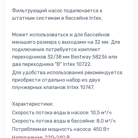
Фильтрующий насос подключается к
штатным системам в бассейне Intex.
Может использоваться и для бассейнов
меньшего размера с выходами на 32 мм. Для
подключения потребуется комплект
переходников 32/38 мм Bestway 58236 или
два переходника "B" Intex 10722.
Для удобства использования рекомендуется
приобрести отдельно набор из двух
плунжерных клапанов Intex 10747.
Характеристики:
Скорость потока воды в насосе: 10,5 м³/ч
Скорость потока воды в бассейне: 8,0 м³/ч
Потребляемая мощность насоса: 450 Вт
Напряжение: 220-240 В