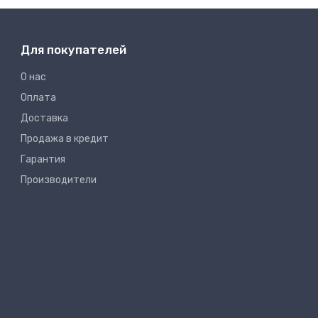
Для покупателей
О нас
Оплата
Доставка
Продажа в кредит
Гарантия
Производители