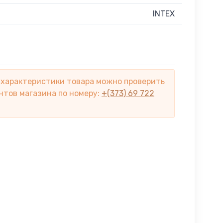
INTEX
 характеристики товара можно проверить
нтов магазина по номеру:
+(373) 69 722