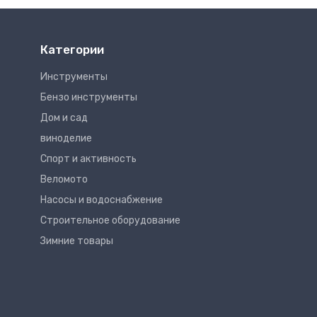
Категории
Инструменты
Бензо инструменты
Дом и сад
виноделие
Спорт и активность
Веломото
Насосы и водоснабжение
Строительное оборудование
Зимние товары