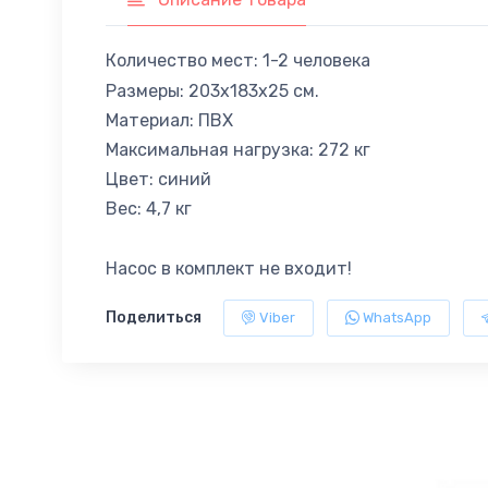
Количество мест: 1-2 человека
Размеры: 203x183x25 см.
Материал: ПВХ
Максимальная нагрузка: 272 кг
Цвет: синий
Вес: 4,7 кг
Насос в комплект не входит!
Поделиться
Viber
WhatsApp