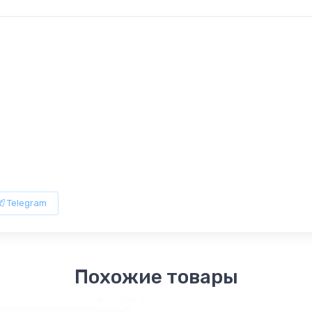
Telegram
Похожие товары