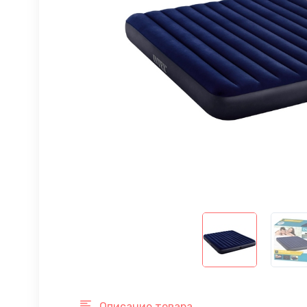
Описание товара