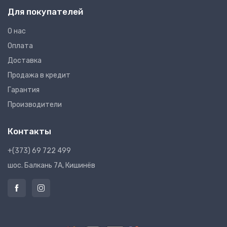
Для покупателей
О нас
Оплата
Доставка
Продажа в кредит
Гарантия
Производители
Контакты
+(373) 69 722 499
шос. Балкань 7A, Кишинёв