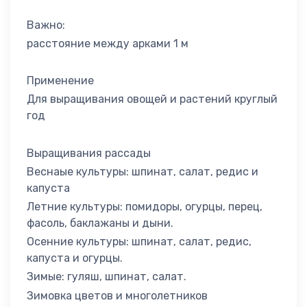
Важно:
расстояние между арками 1 м
Применение
Для выращивания овощей и растений круглый
год
Выращивания рассады
Веснаые культуры: шпинат, салат, редис и
капуста
Летние культуры: помидоры, огурцы, перец,
фасоль, баклажаны и дыни.
Осенние культуры: шпинат, салат, редис,
капуста и огурцы.
Зимые: гуляш, шпинат, салат.
Зимовка цветов и многолетников