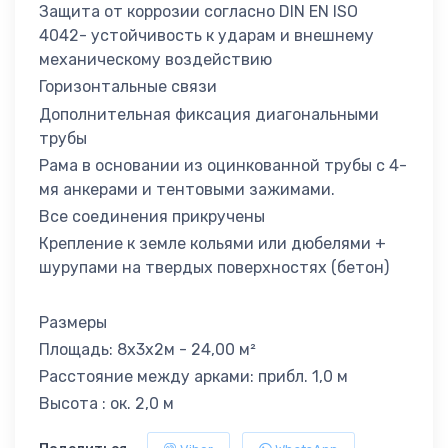
Защита от коррозии согласно DIN EN ISO
4042- устойчивость к ударам и внешнему
механическому воздействию
Горизонтальные связи
Дополнительная фиксация диагональными
трубы
Рама в основании из оцинкованной трубы с 4-
мя анкерами и тентовыми зажимами.
Все соединения прикручены
Крепление к земле кольями или дюбелями +
шурупами на твердых поверхностях (бетон)
Размеры
Площадь: 8x3x2м - 24,00 м²
Расстояние между арками: прибл. 1,0 м
Высота : ок. 2,0 м