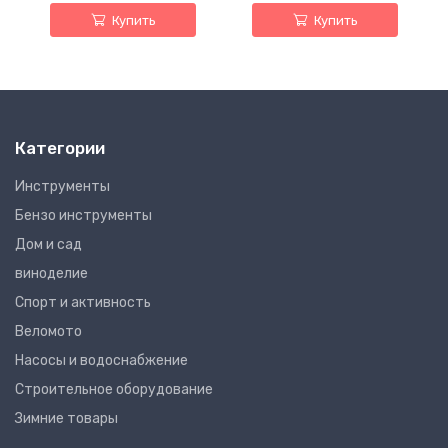
Купить
Купить
Категории
Инструменты
Бензо инструменты
Дом и сад
виноделие
Спорт и активность
Веломото
Насосы и водоснабжение
Строительное оборудование
Зимние товары