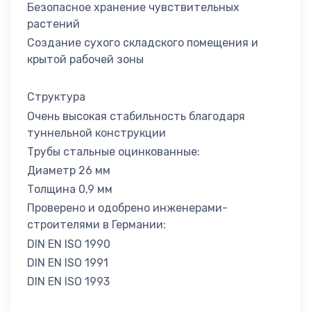
Безопасное хранение чувствительных
растений
Создание сухого складского помещения и
крытой рабочей зоны
Структура
Очень высокая стабильность благодаря
туннельной конструкции
Трубы стальные оцинкованные:
Диаметр 26 мм
Толщина 0,9 мм
Проверено и одобрено инженерами-
строителями в Германии:
DIN EN ISO 1990
DIN EN ISO 1991
DIN EN ISO 1993