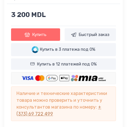
3 200 MDL
Купить
Быстрый заказ
Купить в 3 платежа под 0%
Купить в 12 платежей под 0%
Наличие и технические характеристики
товара можно проверить и уточнить у
консультантов магазина по номеру:
+
(373) 69 722 499