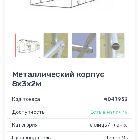
Металлический корпус
8х3х2м
Код товара
#047932
Доступность
Есть в наличии
Категория
Теплицы/Плёнка
Производитель
Tehno Ms