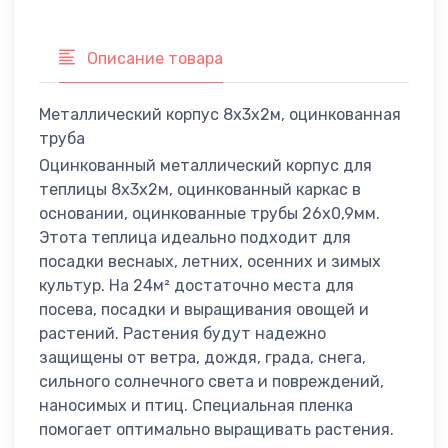
Описание товара
Металлический корпус 8х3х2м, оцинкованная
труба
Оцинкованный металлический корпус для
теплицы 8х3х2м, оцинкованный каркас в
основании, оцинкованные трубы 26х0,9мм.
Этота теплица идеально подходит для
посадки веснаых, летних, осенних и зимых
культур. На 24м² достаточно места для
посева, посадки и выращивания овощей и
растений. Растения будут надежно
защищены от ветра, дождя, града, снега,
сильного солнечного света и повреждений,
наносимых и птиц. Специальная пленка
помогает оптимально выращивать растения.