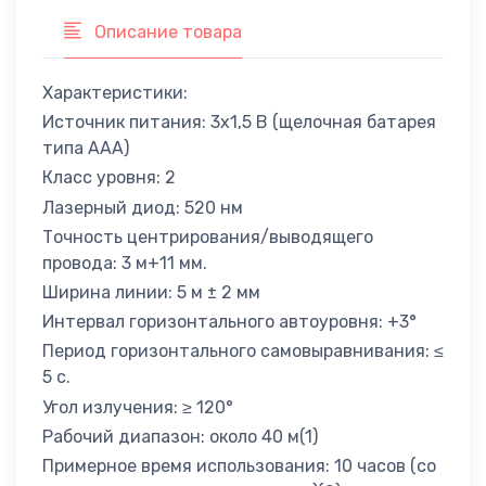
Описание товара
Характеристики:
Источник питания: 3x1,5 В (щелочная батарея
типа ААА)
Класс уровня: 2
Лазерный диод: 520 нм
Точность центрирования/выводящего
провода: 3 м+11 мм.
Ширина линии: 5 м ± 2 мм
Интервал горизонтального автоуровня: +3°
Период горизонтального самовыравнивания: ≤
5 с.
Угол излучения: ≥ 120°
Рабочий диапазон: около 40 м(1)
Примерное время использования: 10 часов (со