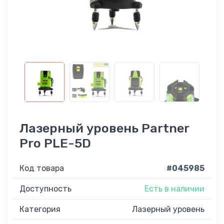
Лазерный уровень Partner
Pro PLE-5D
Код товара
#045985
Доступность
Есть в наличии
Категория
Лазерный уровень