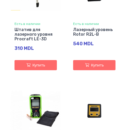
Есть в наличии
Есть в наличии
Штатив для
Лазерный уровень
лазерного уровня
Rotor R2L-B
Procraft LE-3D
540 MDL
310 MDL
Купить
Купить