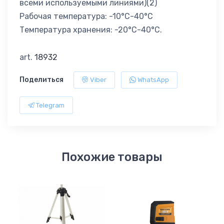
всеми используемыми линиями)(2)
Рабочая температура: -10°C-40°C
Температура хранения: -20°C-40°C.
art.
18932
Поделиться
Viber
WhatsApp
Telegram
Похожие товары