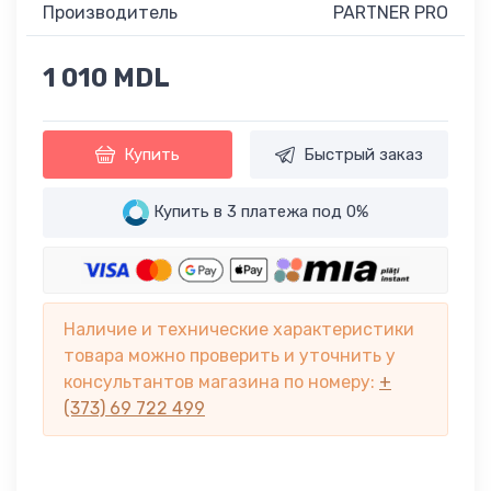
Производитель
PARTNER PRO
1 010 MDL
Купить
Быстрый заказ
Купить в 3 платежа под 0%
Наличие и технические характеристики
товара можно проверить и уточнить у
консультантов магазина по номеру:
+
(373) 69 722 499