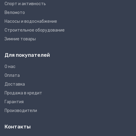
Спорт и активность
Веломото
Насосы и водоснабжение
Строительное оборудование
Зимние товары
Для покупателей
О нас
Оплата
Доставка
Продажа в кредит
Гарантия
Производители
Контакты