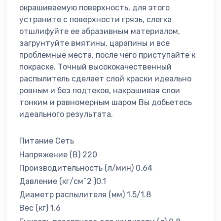
окрашиваемую поверхность, для этого
устраните с поверхности грязь, слегка
отшлифуйте ее абразивным материалом,
загрунтуйте вмятины, царапины и все
проблемные места, после чего приступайте к
покраске. Точный высококачественный
распылитель сделает слой краски идеально
ровным и без подтеков, накрашивая слои
тонким и равномерным шаром Вы добьетесь
идеального результата.
Питание Сеть
Напряжение (В) 220
Производительность (л/мин) 0.64
Давление (кг/см^2 )0.1
Диаметр распылителя (мм) 1.5/1.8
Вес (кг) 1.6