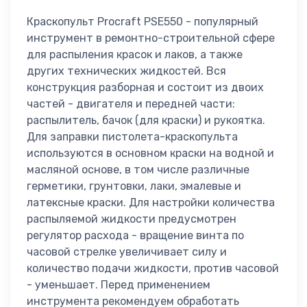
Краскопульт Procraft PSE550 - популярный
инструмент в ремонтно-строительной сфере
для распыления красок и лаков, а также
других технических жидкостей. Вся
конструкция разборная и состоит из двоих
частей - двигателя и передней части:
распылитель, бачок (для краски) и рукоятка.
Для заправки пистолета-краскопульта
используются в основном краски на водной и
масляной основе, в том числе различные
герметики, грунтовки, лаки, эмалевые и
латексные краски. Для настройки количества
распыляемой жидкости предусмотрен
регулятор расхода - вращение винта по
часовой стрелке увеличивает силу и
количество подачи жидкости, против часовой
- уменьшает. Перед применением
инструмента рекомендуем обработать