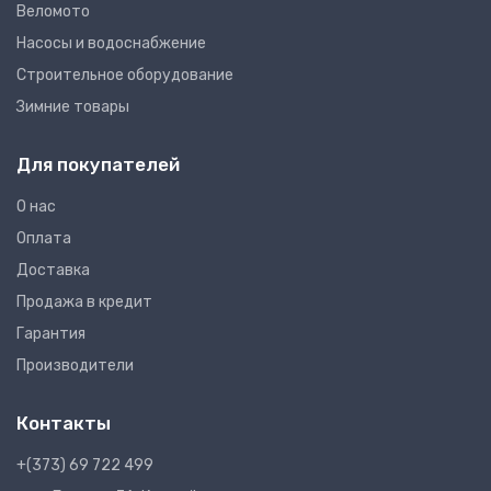
Веломото
Насосы и водоснабжение
Строительное оборудование
Зимние товары
Для покупателей
О нас
Оплата
Доставка
Продажа в кредит
Гарантия
Производители
Контакты
+(373) 69 722 499