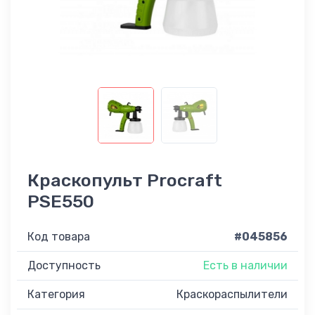
Краскопульт Procraft
PSE550
Код товара
#045856
Доступность
Есть в наличии
Категория
Краскораспылители