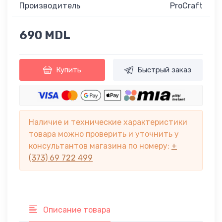
Производитель
ProCraft
690 MDL
Купить
Быстрый заказ
Наличие и технические характеристики
товара можно проверить и уточнить у
консультантов магазина по номеру:
+
(373) 69 722 499
Описание товара