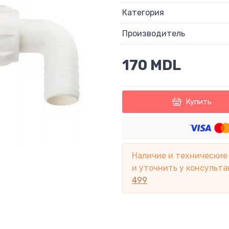
Категория
Производитель
170 MDL
Купить
Наличие и технические
и уточнить у консульта
499