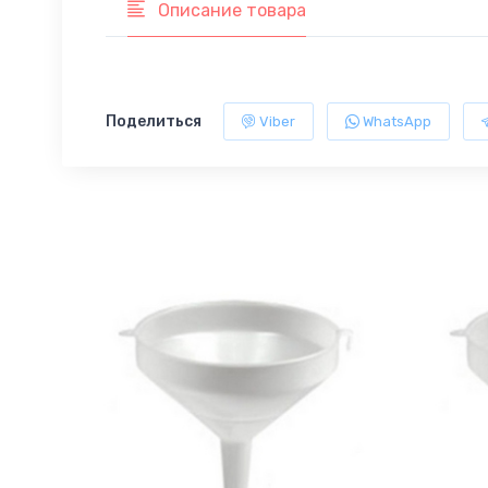
Описание товара
Поделиться
Viber
WhatsApp