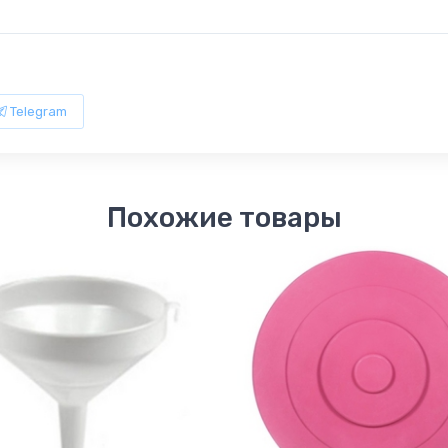
Telegram
Похожие товары