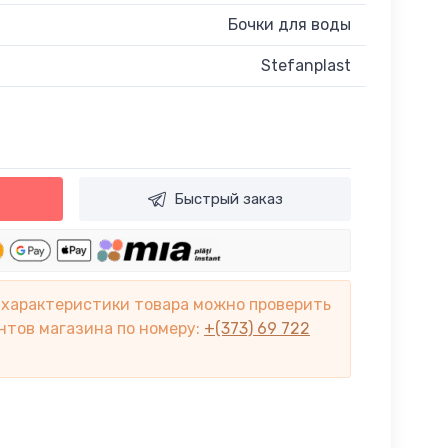
Бочки для воды
Stefanplast
Быстрый заказ
 характеристики товара можно проверить
нтов магазина по номеру:
+(373) 69 722