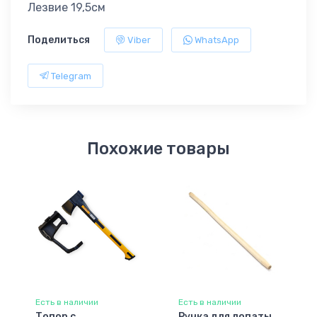
Лезвие 19,5см
Поделиться
Viber
WhatsApp
Telegram
Похожие товары
Есть в наличии
Есть в наличии
Топор с
Ручка для лопаты