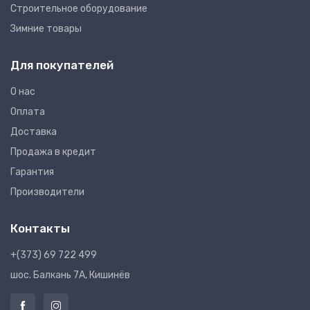
Строительное оборудование
Зимние товары
Для покупателей
О нас
Оплата
Доставка
Продажа в кредит
Гарантия
Производители
Контакты
+(373) 69 722 499
шос. Балкань 7A, Кишинёв