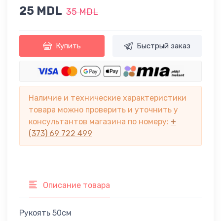
25 MDL
35 MDL
Купить
Быстрый заказ
Наличие и технические характеристики
товара можно проверить и уточнить у
консультантов магазина по номеру:
+
(373) 69 722 499
Описание товара
Рукоять 50см