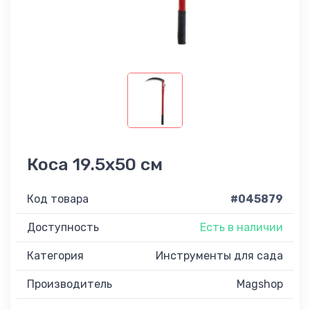
Коса 19.5x50 см
Код товара
#045879
Доступность
Есть в наличии
Категория
Инструменты для сада
Производитель
Magshop