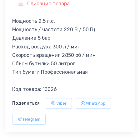
Описание товара
Мощность 2.5 л.с.
Мощность / частота 220 В / 50 Гц
Давление 8 бар
Расход воздуха 300 л / мин
Скорость вращения 2850 об / мин
Объем бутылки 50 литров
Тип бумаги Профессиональная
Код товара: 13026
Поделиться
Viber
WhatsApp
Telegram