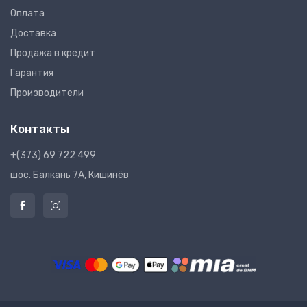
Оплата
Доставка
Продажа в кредит
Гарантия
Производители
Контакты
+(373) 69 722 499
шос. Балкань 7A, Кишинёв