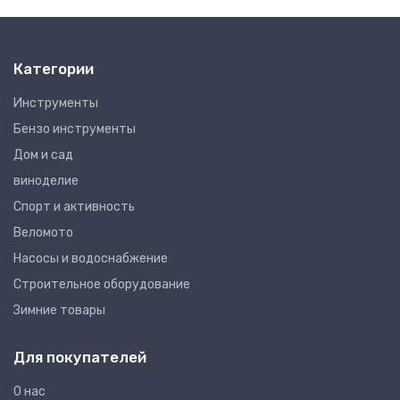
Категории
Инструменты
Бензо инструменты
Дом и сад
виноделие
Спорт и активность
Веломото
Насосы и водоснабжение
Строительное оборудование
Зимние товары
Для покупателей
О нас