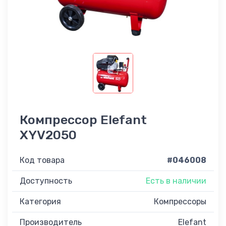
Компрессор Elefant
XYV2050
Код товара
#046008
Доступность
Есть в наличии
Категория
Компрессоры
Производитель
Elefant