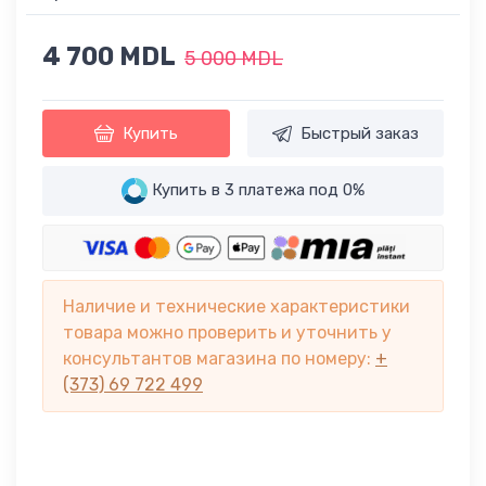
4 700 MDL
5 000 MDL
Купить
Быстрый заказ
Купить в 3 платежа под 0%
Наличие и технические характеристики
товара можно проверить и уточнить у
консультантов магазина по номеру:
+
(373) 69 722 499