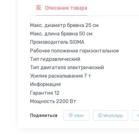
Описание товара
Макс. диаметр бревна 25 см
Макс. длина бревна 50 см
Производитель SIGMA
Рабочее положение горизонтальное
Тип гидравлический
Тип двигателя электрический
Усилие раскалывания 7 т
Информация
Гарантия 12
Мощность 2200 Вт
Поделиться
Viber
WhatsApp