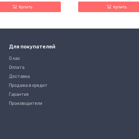
Купить
Купить
Для покупателей
О нас
Оплата
Доставка
Продажа в кредит
Гарантия
Производители