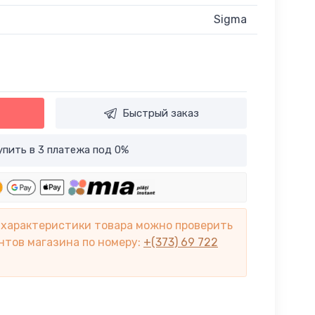
Sigma
Быстрый заказ
пить в 3 платежа под 0%
 характеристики товара можно проверить
нтов магазина по номеру:
+(373) 69 722