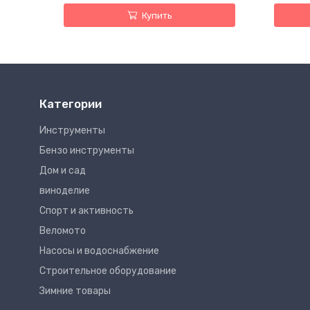
Купить
Категории
Инструменты
Бензо инструменты
Дом и сад
виноделие
Спорт и активность
Веломото
Насосы и водоснабжение
Строительное оборудование
Зимние товары