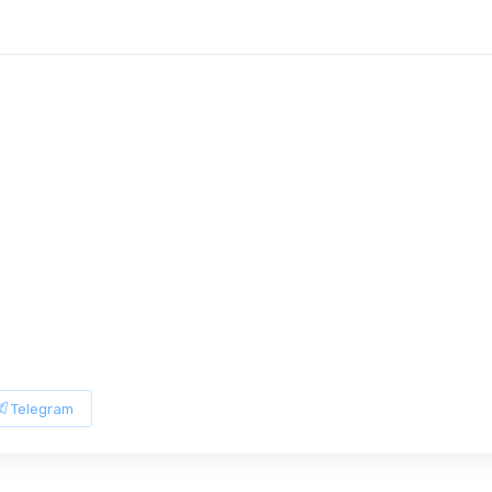
Telegram