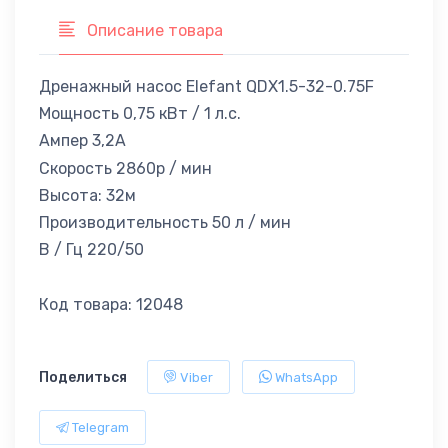
Описание товара
Дренажный насос Elefant QDX1.5-32-0.75F
Мощность 0,75 кВт / 1 л.с.
Ампер 3,2А
Скорость 2860р / мин
Высота: 32м
Производительность 50 л / мин
В / Гц 220/50
Код товара: 12048
Поделиться
Viber
WhatsApp
Telegram