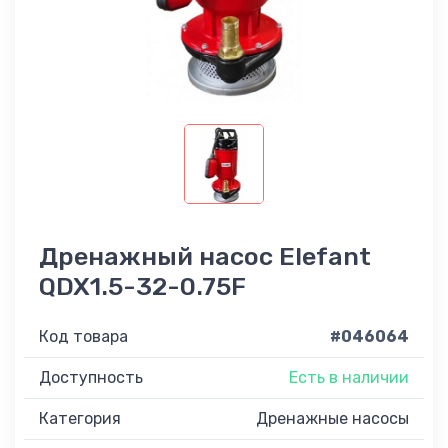
Дренажный насос Elefant
QDX1.5-32-0.75F
Код товара
#046064
Доступность
Есть в наличии
Категория
Дренажные насосы