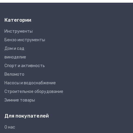
Категории
Инструменты
Бензо инструменты
Дом и сад
виноделие
Спорт и активность
Веломото
Насосы и водоснабжение
Строительное оборудование
Зимние товары
Для покупателей
О нас