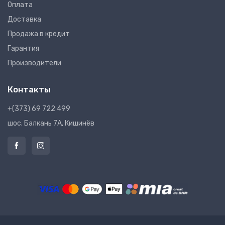
Оплата
Доставка
Продажа в кредит
Гарантия
Производители
Контакты
+(373) 69 722 499
шос. Балкань 7A, Кишинёв