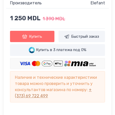
Производитель
Elefant
1 250 MDL
1 390 MDL
Купить
Быстрый заказ
Купить в 3 платежа под 0%
Наличие и технические характеристики
товара можно проверить и уточнить у
консультантов магазина по номеру:
+
(373) 69 722 499