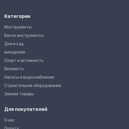
Категории
Инструменты
Бензо инструменты
Дом и сад
виноделие
Спорт и активность
Веломото
Насосы и водоснабжение
Строительное оборудование
Зимние товары
Для покупателей
О нас
Оплата