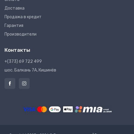
Доставка
Продажа в кредит
Гарантия
Производители
Контакты
+(373) 69 722 499
шос. Балкань 7A, Кишинёв