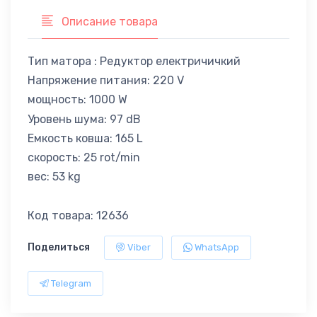
Описание товара
Тип матора : Редуктор електричичкий
Напряжение питания: 220 V
мощность: 1000 W
Уровень шума: 97 dB
Емкость ковша: 165 L
скорость: 25 rot/min
вес: 53 kg
Код товара: 12636
Поделиться
Viber
WhatsApp
Telegram