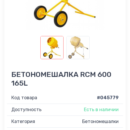
БЕТОНОМЕШАЛКА RCM 600
165L
Код товара
#045779
Доступность
Есть в наличии
Категория
Бетономешалки