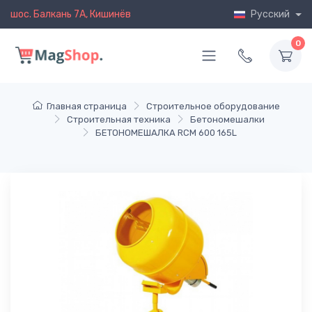
шос. Балкань 7A, Кишинёв
Русский
0
Главная страница
Строительное оборудование
Строительная техника
Бетономешалки
БЕТОНОМЕШАЛКА RCM 600 165L