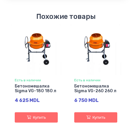
Похожие товары
Есть в наличии
Есть в наличии
Бетономешалка
Бетономешалка
Sigma VG-180 180 л
Sigma VG-260 260 л
4 625 MDL
6 750 MDL
Купить
Купить