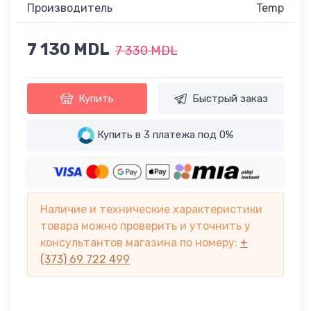
Производитель
Temp
7 130 MDL
7 330 MDL
Купить
Быстрый заказ
Купить в 3 платежа под 0%
Наличие и технические характеристики
товара можно проверить и уточнить у
консультантов магазина по номеру:
+
(373) 69 722 499