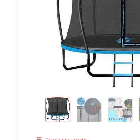
Описание товара