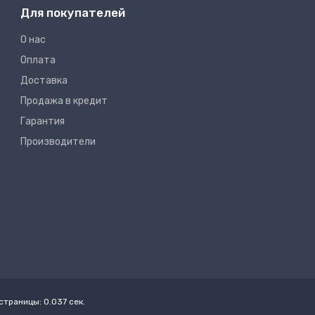
Для покупателей
О нас
Оплата
Доставка
Продажа в кредит
Гарантия
Производители
страницы: 0.037 сек.