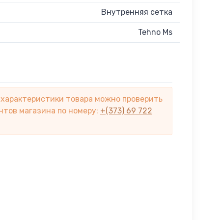
Внутренняя сетка
Tehno Ms
 характеристики товара можно проверить
нтов магазина по номеру:
+(373) 69 722