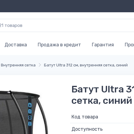
Доставка
Продажа в кредит
Гарантия
Про
Внутренняя сетка
Батут Ultra 312 см, внутренняя сетка, синий
Батут Ultra 
сетка, синий
Код товара
Доступность