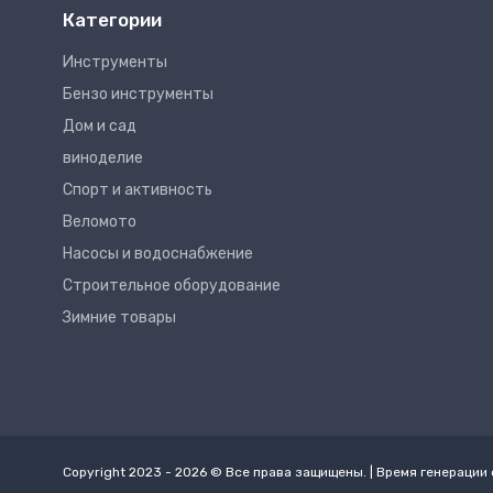
Категории
Инструменты
Бензо инструменты
Дом и сад
виноделие
Спорт и активность
Веломото
Насосы и водоснабжение
Строительное оборудование
Зимние товары
Copyright 2023 - 2026 © Все права защищены. | Время генерации 