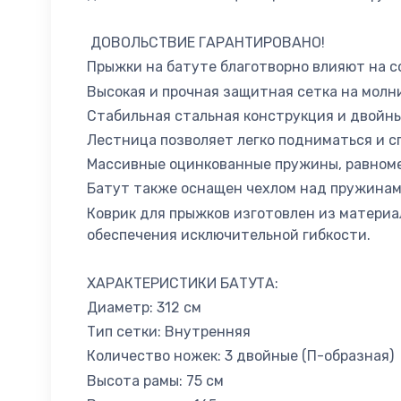
ДОВОЛЬСТВИЕ ГАРАНТИРОВАНО!
Прыжки на батуте благотворно влияют на со
Высокая и прочная защитная сетка на молн
Стабильная стальная конструкция и двойны
Лестница позволяет легко подниматься и сп
Массивные оцинкованные пружины, равномер
Батут также оснащен чехлом над пружинами
Коврик для прыжков изготовлен из материа
обеспечения исключительной гибкости.
ХАРАКТЕРИСТИКИ БАТУТА:
Диаметр: 312 см
Тип сетки: Внутренняя
Количество ножек: 3 двойные (П-образная)
Высота рамы: 75 см