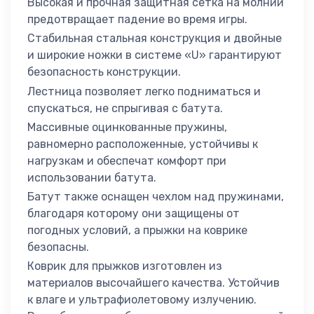
Высокая и прочная защитная сетка на молнии
предотвращает падение во время игры.
Стабильная стальная конструкция и двойные
и широкие ножки в системе «U» гарантируют
безопасность конструкции.
Лестница позволяет легко подниматься и
спускаться, не спрыгивая с батута.
Массивные оцинкованные пружины,
равномерно расположенные, устойчивы к
нагрузкам и обеспечат комфорт при
использовании батута.
Батут также оснащен чехлом над пружинами,
благодаря которому они защищены от
погодных условий, а прыжки на коврике
безопасны.
Коврик для прыжков изготовлен из
материалов высочайшего качества. Устойчив
к влаге и ультрафиолетовому излучению.