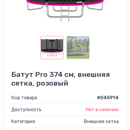
Батут Pro 374 см, внешняя
сетка, розовый
Код товара
#045914
Доступность
Нет в наличии
Категория
Внешняя сетка