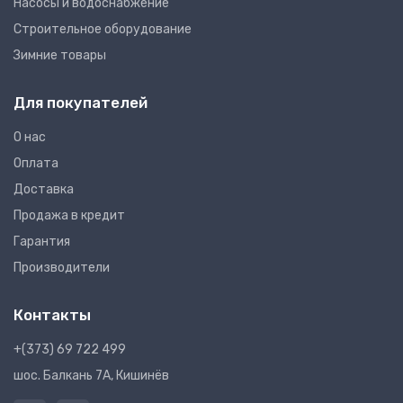
Насосы и водоснабжение
Строительное оборудование
Зимние товары
Для покупателей
О нас
Оплата
Доставка
Продажа в кредит
Гарантия
Производители
Контакты
+(373) 69 722 499
шос. Балкань 7A, Кишинёв