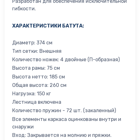
Разработан для обеспечения исключительной
гибкости.
ХАРАКТЕРИСТИКИ БАТУТА:
Диаметр: 374 см
Тип сетки: Внешняя
Количество ножек: 4 двойные (П-образная)
Высота рамы: 75 см
Высота нетто: 185 см
Общая высота: 260 см
Нагрузка: 150 кг
Лестница включена
Количество пружин - 72 шт. (закаленный)
Все элементы каркаса оцинкованы внутри и
снаружи
Вход: Закрывается на молнию и пряжки.