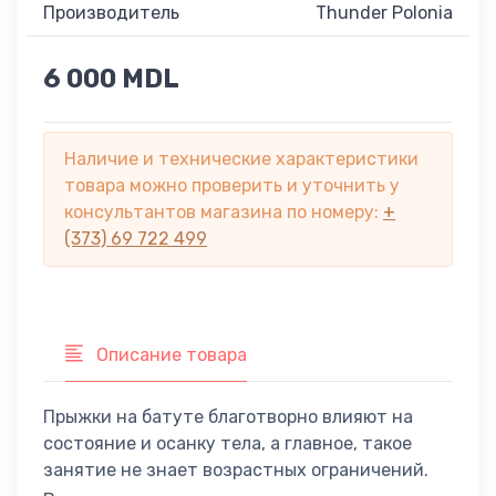
Производитель
Thunder Polonia
6 000 MDL
Наличие и технические характеристики
товара можно проверить и уточнить у
консультантов магазина по номеру:
+
(373) 69 722 499
Описание товара
Прыжки на батуте благотворно влияют на
состояние и осанку тела, а главное, такое
занятие не знает возрастных ограничений.