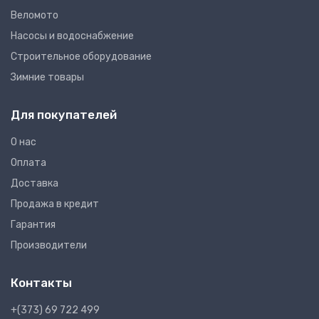
Веломото
Насосы и водоснабжение
Строительное оборудование
Зимние товары
Для покупателей
О нас
Оплата
Доставка
Продажа в кредит
Гарантия
Производители
Контакты
+(373) 69 722 499