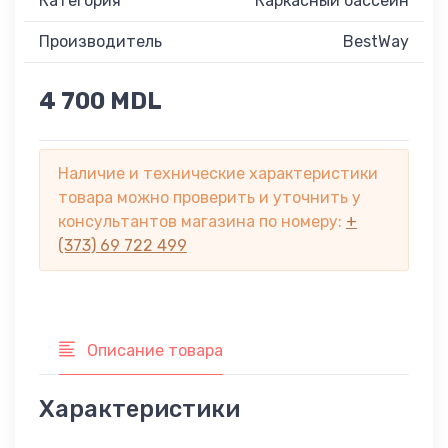
Категория
Каркасный бассейн
Производитель
BestWay
4 700 MDL
Наличие и технические характеристики
товара можно проверить и уточнить у
консультантов магазина по номеру:
+
(373) 69 722 499
Описание товара
Характеристики