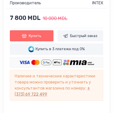
Производитель
INTEX
7 800 MDL
10 000 MDL
Купить
Быстрый заказ
Купить в 3 платежа под 0%
Наличие и технические характеристики
товара можно проверить и уточнить у
консультантов магазина по номеру:
+
(373) 69 722 499