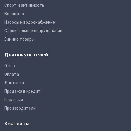
Спорт и активность
Веломото
Насосы и водоснабжение
Строительное оборудование
Зимние товары
Для покупателей
О нас
Оплата
Доставка
Продажа в кредит
Гарантия
Производители
Контакты