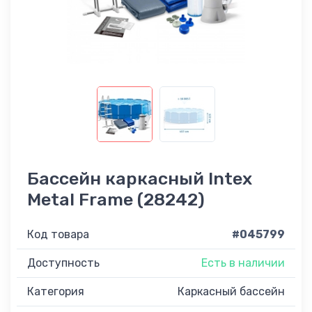
Бассейн каркасный Intex
Metal Frame (28242)
Код товара
#045799
Доступность
Есть в наличии
Категория
Каркасный бассейн