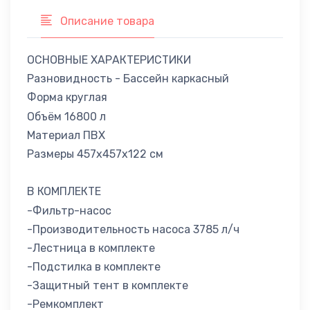
Описание товара
ОСНОВНЫЕ ХАРАКТЕРИСТИКИ
Разновидность - Бассейн каркасный
Форма круглая
Объём 16800 л
Материал ПВХ
Размеры 457x457x122 см
В КОМПЛЕКТЕ
-Фильтр-насос
-Производительность насоса 3785 л/ч
-Лестница в комплекте
-Подстилка в комплекте
-Защитный тент в комплекте
-Ремкомплект