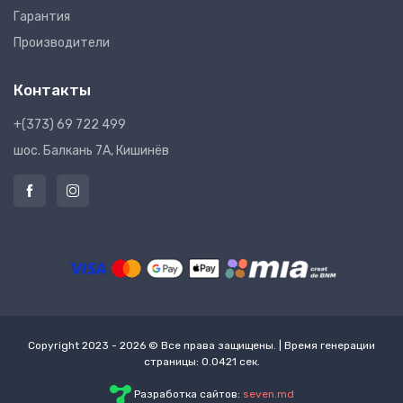
Гарантия
Производители
Контакты
+(373) 69 722 499
шос. Балкань 7A, Кишинёв
Copyright 2023 - 2026 © Все права защищены. | Время генерации
страницы: 0.0421 сек.
Разработка сайтов:
seven.md