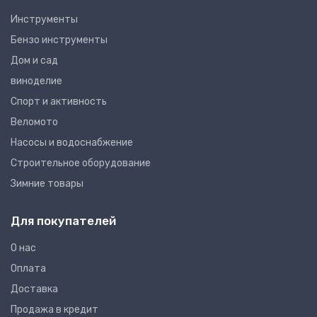
Инструменты
Бензо инструменты
Дом и сад
виноделие
Спорт и активность
Веломото
Насосы и водоснабжение
Строительное оборудование
Зимние товары
Для покупателей
О нас
Оплата
Доставка
Продажа в кредит