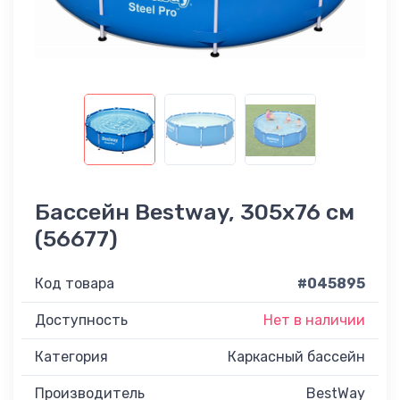
Бассейн Bestway, 305x76 см
(56677)
Код товара
#045895
Доступность
Нет в наличии
Категория
Каркасный бассейн
Производитель
BestWay