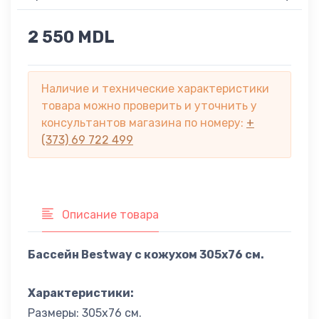
2 550 MDL
Наличие и технические характеристики
товара можно проверить и уточнить у
консультантов магазина по номеру:
+
(373) 69 722 499
Описание товара
Бассейн Bestway с кожухом 305х76 см.
Характеристики:
Размеры: 305х76 см.