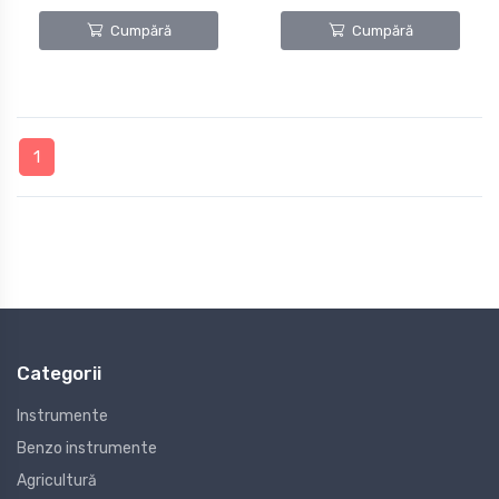
Cumpără
Cumpără
1
Categorii
Instrumente
Benzo instrumente
Agricultură