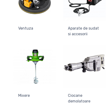
Ventuza
Aparate de sudat
si accesorii
Mixere
Ciocane
demolatoare