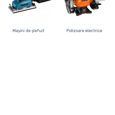
Mașini de șlefuit
Polizoare electrice